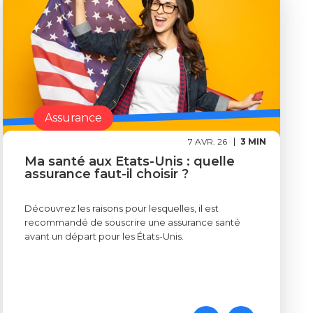
Assurance
7 AVR. 26
3 MIN
Ma santé aux Etats-Unis : quelle
assurance faut-il choisir ?
Découvrez les raisons pour lesquelles, il est
recommandé de souscrire une assurance santé
avant un départ pour les États-Unis.