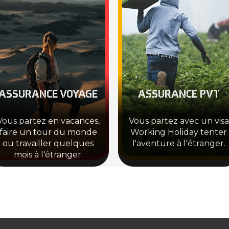
ASSURANCE VOYAGE
ASSURANCE PVT
Vous partez en vacances,
Vous partez avec un visa
faire un tour du monde
Working Holiday tenter
ou travailler quelques
l'aventure à l'étranger.
mois à l'étranger.