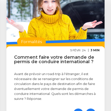
Formalités
5 FÉVR. 24
3 MIN
Comment faire votre demande de
permis de conduire international ?
Avant de prévoir un road-trip à l'étranger, il est
nécessaire de se renseigner sur les conditions de
circulation dans le pays de destination afin de faire
éventuellement votre demande de permis de
conduire international. Quels sont les démarches à
suivre ? Réponse.