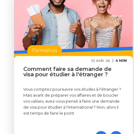
Formalités
10 AVR. 26
4 MIN
Comment faire sa demande de
visa pour étudier à l'étranger ?
Vous comptez poursuivre vos études à l'étranger ?
Mais avant de préparer vos affaires et de boucler
vos valises, avez-vous pensé à faire une demande
de visa pour étudier à l'international ? Non, alors il
est temps de faire le point.