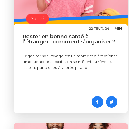
Santé
22 FÉVR. 24
MIN
Rester en bonne santé à
l’étranger : comment s’organiser ?
Organiser son voyage est un moment d’émotions :
l’impatience et l’excitation se mêlent au rêve, et
laissent parfois lieu à la précipitation.