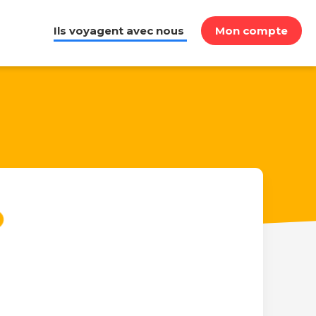
Ils voyagent avec nous
Mon compte