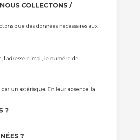
NOUS COLLECTONS /
ectons que des données nécessaires aux
, l’adresse e-mail, le numéro de
 par un astérisque. En leur absence, la
S ?
NÉES ?