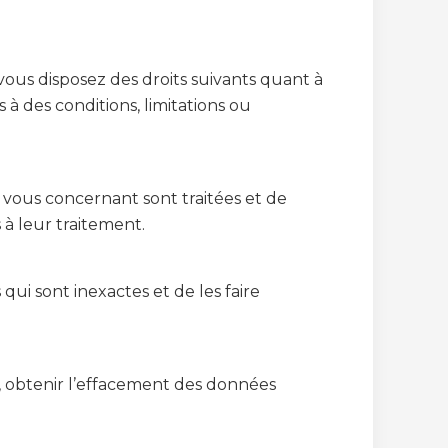
us disposez des droits suivants quant à
 à des conditions, limitations ou
 vous concernant sont traitées et de
 à leur traitement.
qui sont inexactes et de les faire
, obtenir l’effacement des données