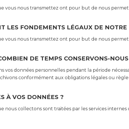
e vous nous transmettez ont pour but de nous permettr
T LES FONDEMENTS LÉGAUX DE NOTRE 
e vous nous transmettez ont pour but de nous permettr
COMBIEN DE TEMPS CONSERVONS-NOUS
 vos données personnelles pendant la période nécessaire 
archivons conformément aux obligations légales ou règle
ÈS À VOS DONNÉES ?
 nous collectons sont traitées par les services interne