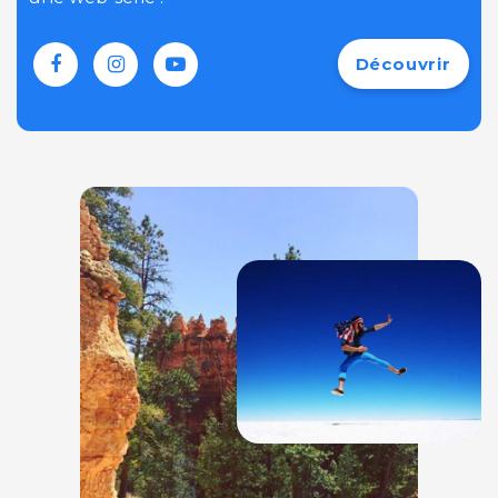
Découvrir