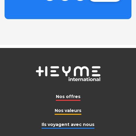
Nos offres
Nos valeurs
Ils voyagent avec nous