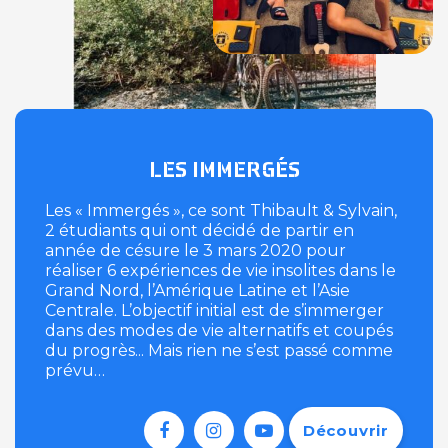
LES IMMERGÉS
Les « Immergés », ce sont Thibault & Sylvain,
2 étudiants qui ont décidé de partir en
année de césure le 3 mars 2020 pour
réaliser 6 expériences de vie insolites dans le
Grand Nord, l’Amérique Latine et l’Asie
Centrale. L’objectif initial est de s’immerger
dans des modes de vie alternatifs et coupés
du progrès... Mais rien ne s’est passé comme
prévu…
Découvrir