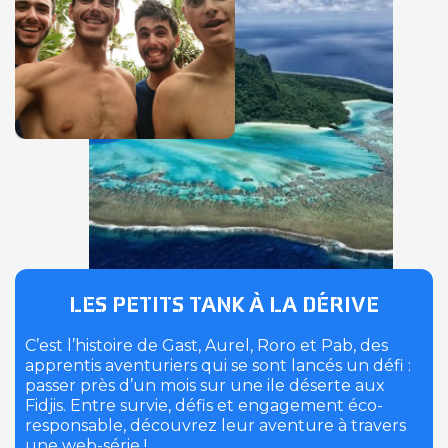
LES PETITS TANK À LA DÉRIVE
C’est l’histoire de Gast, Aurel, Roro et Pab, des
apprentis aventuriers qui se sont lancés un défi :
passer près d’un mois sur une ile déserte aux
Fidjis. Entre survie, défis et engagement éco-
responsable, découvrez leur aventure à travers
une web-série !