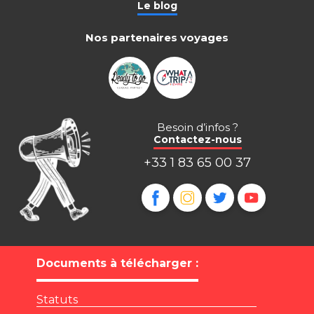
Le blog
Nos partenaires voyages
Besoin d’infos ?
Contactez-nous
+33 1 83 65 00 37
Documents à télécharger :
Statuts