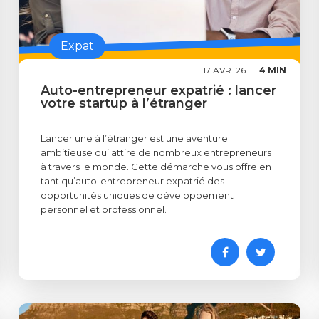
Expat
17 AVR. 26
4 MIN
Auto-entrepreneur expatrié : lancer
votre startup à l’étranger
Lancer une à l’étranger est une aventure
ambitieuse qui attire de nombreux entrepreneurs
à travers le monde. Cette démarche vous offre en
tant qu’auto-entrepreneur expatrié des
opportunités uniques de développement
personnel et professionnel.