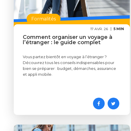
Formalités
17 AVR. 26
5 MIN
Comment organiser un voyage à
l’étranger : le guide complet
Vous partez bientôt en voyage à l’étranger ?
Découvrez tous les conseils indispensables pour
bien se préparer : budget, démarches, assurance
et appli mobile.