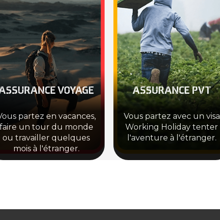
ASSURANCE VOYAGE
ASSURANCE PVT
Vous partez en vacances,
Vous partez avec un visa
faire un tour du monde
Working Holiday tenter
ou travailler quelques
l'aventure à l'étranger.
mois à l'étranger.