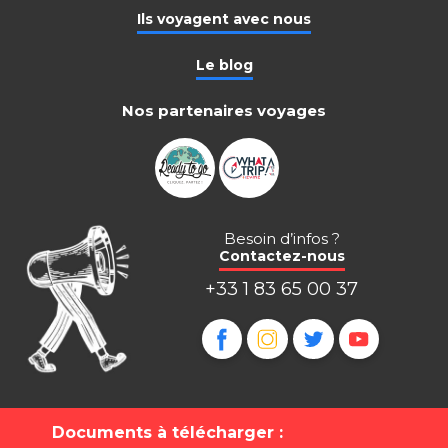
Ils voyagent avec nous
Le blog
Nos partenaires voyages
Besoin d’infos ?
Contactez-nous
+33 1 83 65 00 37
Documents à télécharger :