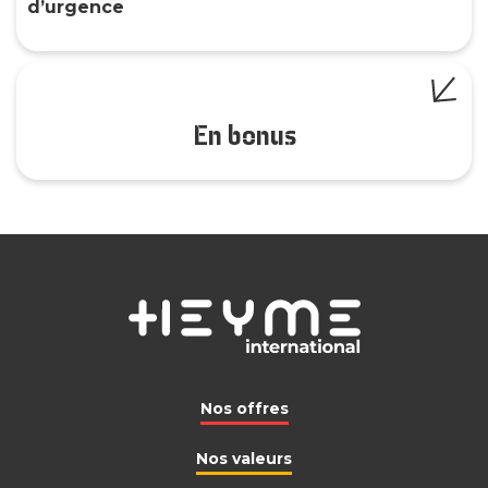
d’urgence
En bonus
Nos offres
Nos valeurs