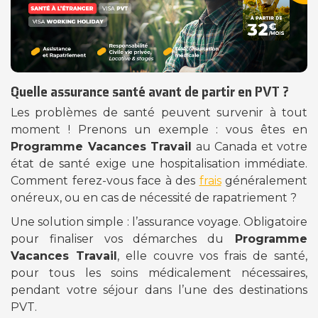
Quelle assurance santé avant de partir en PVT ?
Les problèmes de santé peuvent survenir à tout
moment ! Prenons un exemple : vous êtes en
Programme Vacances Travail
au Canada et votre
état de santé exige une hospitalisation immédiate.
Comment ferez-vous face à des
frais
généralement
onéreux, ou en cas de nécessité de rapatriement ?
Une solution simple : l’assurance voyage. Obligatoire
pour finaliser vos démarches du
Programme
Vacances Travail
, elle couvre vos frais de santé,
pour tous les soins médicalement nécessaires,
pendant votre séjour dans l’une des destinations
PVT.