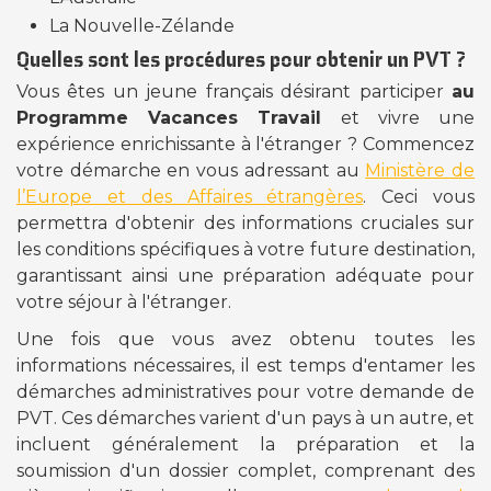
La Nouvelle-Zélande
Quelles sont les procédures pour obtenir un PVT ?
Vous êtes un jeune français désirant participer
au
Programme Vacances Travail
et vivre une
expérience enrichissante à l'étranger ? Commencez
votre démarche en vous adressant au
Ministère de
l’Europe et des Affaires étrangères
. Ceci vous
permettra d'obtenir des informations cruciales sur
les conditions spécifiques à votre future destination,
garantissant ainsi une préparation adéquate pour
votre séjour à l'étranger.
Une fois que vous avez obtenu toutes les
informations nécessaires, il est temps d'entamer les
démarches administratives pour votre demande de
PVT. Ces démarches varient d'un pays à un autre, et
incluent généralement la préparation et la
soumission d'un dossier complet, comprenant des