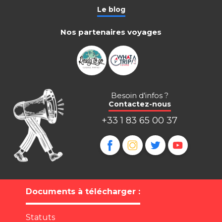
Le blog
Nos partenaires voyages
Besoin d’infos ?
Contactez-nous
+33 1 83 65 00 37
Documents à télécharger :
Statuts