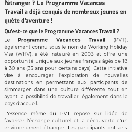
l’étranger ? Le
Programme Vacances
Travail
a déjà conquis de nombreux jeunes en
quête d’aventure !
Qu’est-ce que le Programme Vacances Travail ?
Le
Programme Vacances Travail
(PVT),
également connu sous le nom de Working Holiday
Visa (WHV), a été instauré en 2003 et offre une
opportunité unique aux jeunes français âgés de 18
à 30 ans (35 ans pour certains pays). Cette initiative
vise à encourager l'exploration de nouvelles
destinations en permettant aux participants de
s'immerger dans une culture différente tout en
ayant la possibilité de travailler légalement dans le
pays d'accueil.
L'essence même du PVT repose sur l'idée de
favoriser l'échange culturel et la découverte d'un
environnement étranger. Les participants ont ainsi