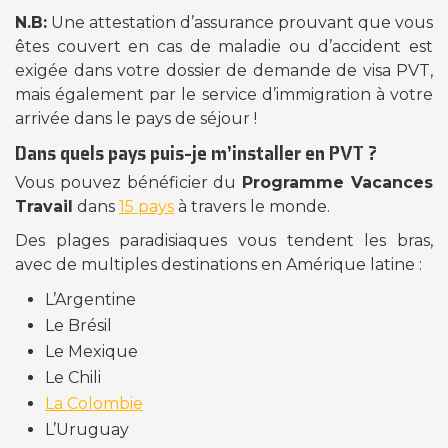
N.B:
Une attestation d’assurance prouvant que vous
êtes couvert en cas de maladie ou d’accident est
exigée dans votre dossier de demande de visa PVT,
mais également par le service d’immigration à votre
arrivée dans le pays de séjour !
Dans quels pays puis-je m’installer en PVT ?
Vous pouvez bénéficier du
Programme Vacances
Travail
dans
15 pays
à travers le monde.
Des plages paradisiaques vous tendent les bras,
avec de multiples destinations en Amérique latine :
L’Argentine
Le Brésil
Le Mexique
Le Chili
La Colombie
L’Uruguay