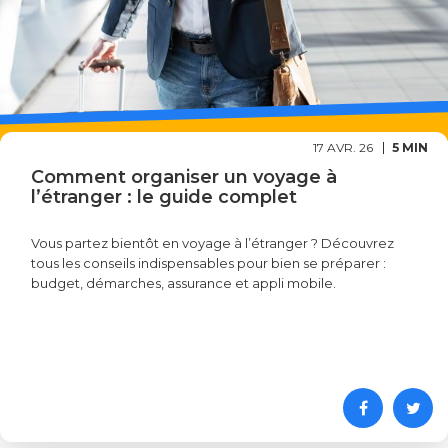
17 AVR. 26
5 MIN
Comment organiser un voyage à
l’étranger : le guide complet
Vous partez bientôt en voyage à l’étranger ? Découvrez
tous les conseils indispensables pour bien se préparer :
budget, démarches, assurance et appli mobile.