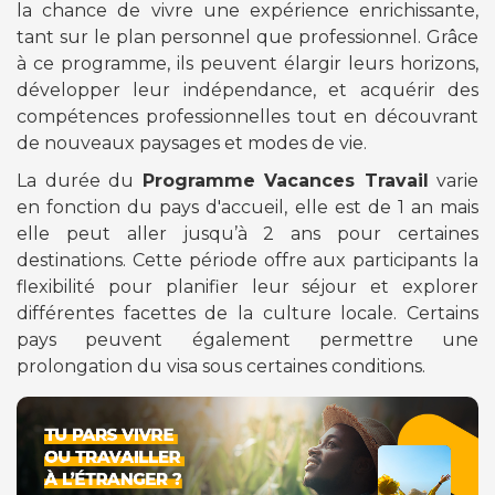
la chance de vivre une expérience enrichissante,
tant sur le plan personnel que professionnel. Grâce
à ce programme, ils peuvent élargir leurs horizons,
développer leur indépendance, et acquérir des
compétences professionnelles tout en découvrant
de nouveaux paysages et modes de vie.
La durée du
Programme Vacances Travail
varie
en fonction du pays d'accueil, elle est de 1 an mais
elle peut aller jusqu’à 2 ans pour certaines
destinations. Cette période offre aux participants la
flexibilité pour planifier leur séjour et explorer
différentes facettes de la culture locale. Certains
pays peuvent également permettre une
prolongation du visa sous certaines conditions.