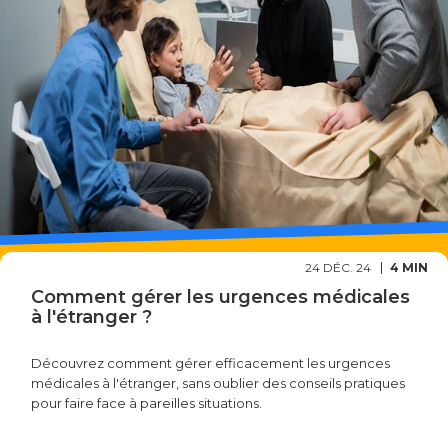
24 DÉC. 24
4 MIN
Comment gérer les urgences médicales
à l'étranger ?
Découvrez comment gérer efficacement les urgences
médicales à l'étranger, sans oublier des conseils pratiques
pour faire face à pareilles situations.