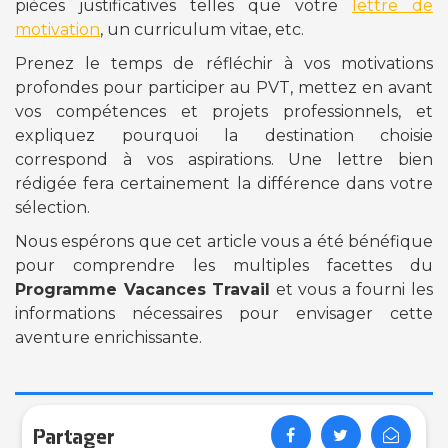
pièces justificatives telles que votre
lettre de
motivation
, un curriculum vitae, etc.
Prenez le temps de réfléchir à vos motivations
profondes pour participer au PVT, mettez en avant
vos compétences et projets professionnels, et
expliquez pourquoi la destination choisie
correspond à vos aspirations. Une lettre bien
rédigée fera certainement la différence dans votre
sélection.
Nous espérons que cet article vous a été bénéfique
pour comprendre les multiples facettes du
Programme Vacances Travail
et vous a fourni les
informations nécessaires pour envisager cette
aventure enrichissante.
Partager