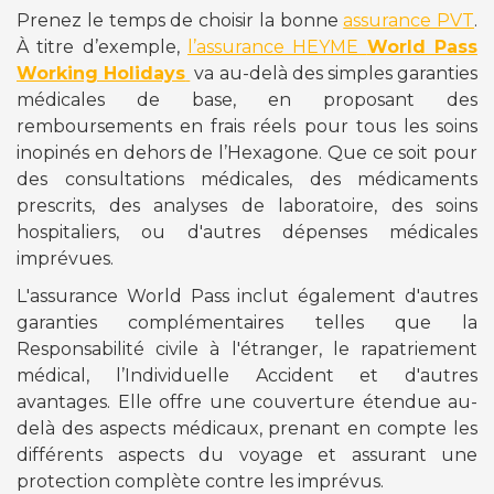
Prenez le temps de choisir la bonne
assurance PVT
.
À titre d’exemple,
l’assurance HEYME
World Pass
Working Holidays
va au-delà des simples garanties
médicales de base, en proposant des
remboursements en frais réels pour tous les soins
inopinés en dehors de l’Hexagone. Que ce soit pour
des consultations médicales, des médicaments
prescrits, des analyses de laboratoire, des soins
hospitaliers, ou d'autres dépenses médicales
imprévues.
L'assurance World Pass inclut également d'autres
garanties complémentaires telles que la
Responsabilité civile à l'étranger, le rapatriement
médical, l’Individuelle Accident et d'autres
avantages. Elle offre une couverture étendue au-
delà des aspects médicaux, prenant en compte les
différents aspects du voyage et assurant une
protection complète contre les imprévus.