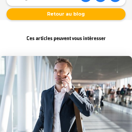
Retour au blog
Ces articles peuvent vous intéresser