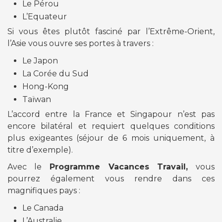
Le Pérou
L’Equateur
Si vous êtes plutôt fasciné par l’Extrême-Orient,
l’Asie vous ouvre ses portes à travers :
Le Japon
La Corée du Sud
Hong-Kong
Taïwan
L’accord entre la France et Singapour n’est pas
encore bilatéral et requiert quelques conditions
plus exigeantes (séjour de 6 mois uniquement, à
titre d’exemple).
Avec le
Programme Vacances Travail,
vous
pourrez également vous rendre dans ces
magnifiques pays :
Le Canada
L’Australie