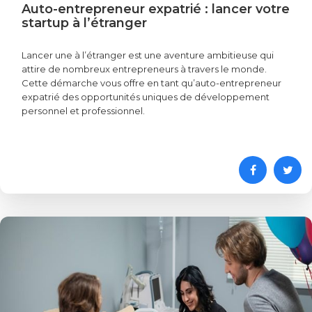
Auto-entrepreneur expatrié : lancer votre
startup à l’étranger
Lancer une à l’étranger est une aventure ambitieuse qui
attire de nombreux entrepreneurs à travers le monde.
Cette démarche vous offre en tant qu’auto-entrepreneur
expatrié des opportunités uniques de développement
personnel et professionnel.