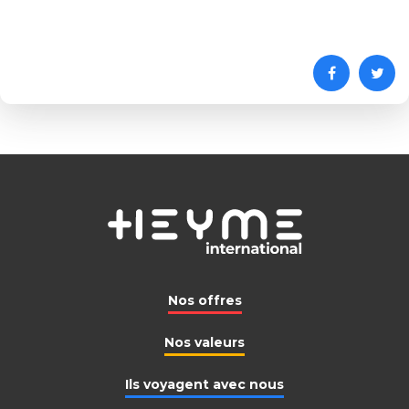
Nos offres
Nos valeurs
Ils voyagent avec nous