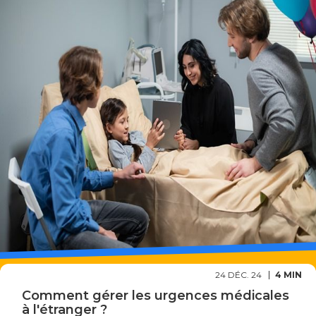
24 DÉC. 24
4 MIN
Comment gérer les urgences médicales
à l'étranger ?