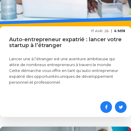
17 AVR. 26
4 MIN
Auto-entrepreneur expatrié : lancer votre
startup à l’étranger
Lancer une à l’étranger est une aventure ambitieuse qui
attire de nombreux entrepreneurs à travers le monde.
Cette démarche vous offre en tant qu’auto-entrepreneur
expatrié des opportunités uniques de développement
personnel et professionnel.