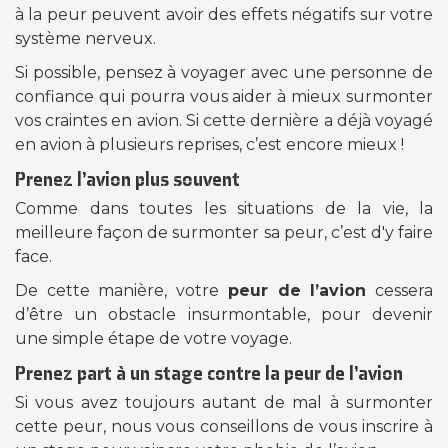
à la peur peuvent avoir des effets négatifs sur votre
système nerveux.
Si possible, pensez à voyager avec une personne de
confiance qui pourra vous aider à mieux surmonter
vos craintes en avion. Si cette dernière a déjà voyagé
en avion à plusieurs reprises, c’est encore mieux !
Prenez l’avion plus souvent
Comme dans toutes les situations de la vie, la
meilleure façon de surmonter sa peur, c’est d'y faire
face.
De cette manière, votre
peur de l’avion
cessera
d’être un obstacle insurmontable, pour devenir
une simple étape de votre voyage.
Prenez part à un stage contre la peur de l’avion
Si vous avez toujours autant de mal à surmonter
cette peur, nous vous conseillons de vous inscrire à