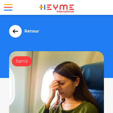
Retour
Santé