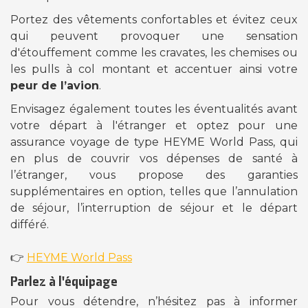
Portez des vêtements confortables et évitez ceux
qui peuvent provoquer une sensation
d'étouffement comme les cravates, les chemises ou
les pulls à col montant et accentuer ainsi votre
peur de l’avion
.
Envisagez également toutes les éventualités avant
votre départ à l'étranger et optez pour une
assurance voyage de type HEYME World Pass, qui
en plus de couvrir vos dépenses de santé à
l’étranger, vous propose des garanties
supplémentaires en option, telles que l’annulation
de séjour, l’interruption de séjour et le départ
différé.
👉
HEYME World Pass
Parlez à l'équipage
Pour vous détendre, n’hésitez pas à informer