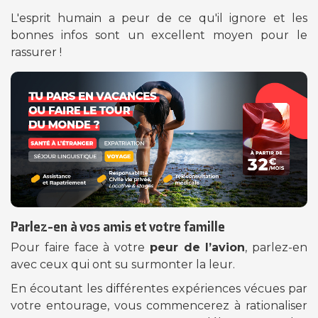
L'esprit humain a peur de ce qu'il ignore et les
bonnes infos sont un excellent moyen pour le
rassurer !
Parlez-en à vos amis et votre famille
Pour faire face à votre
peur de l’avion
, parlez-en
avec ceux qui ont su surmonter la leur.
En écoutant les différentes expériences vécues par
votre entourage, vous commencerez à rationaliser