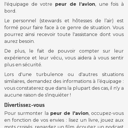
l'équipage de votre
peur de l’avion
, une fois à
bord.
Le personnel (stewards et hôtesses de l’air) est
formé pour faire face à ce genre de situation. Vous
pourrez ainsi recevoir toute l'assistance dont vous
aurez besoin.
De plus, le fait de pouvoir compter sur leur
expérience et leur vécu, vous aidera à vous sentir
plus en sécurité.
Lors d'une turbulence ou d'autres situations
similaires, demandez des informations à l’équipage :
vous constaterez que dans la plupart des cas, il n'y a
aucune raison de s'inquiéter !
Divertissez-vous
Pour surmonter la
peur de l'avion
, occupez-vous
en fonction de vos envies : lisez un livre, jouez aux
mots croisés, regardez un film, écoutez un podcast