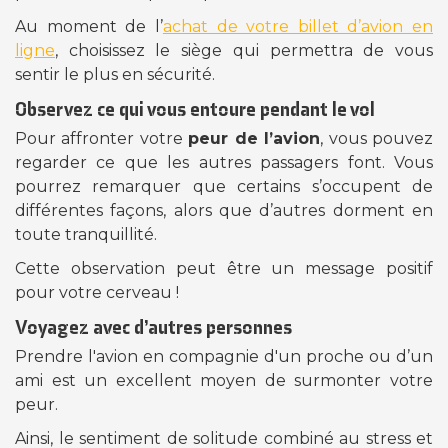
Au moment de l’
achat de votre billet d’avion en
ligne
, choisissez le siège qui permettra de vous
sentir le plus en sécurité.
Observez ce qui vous entoure pendant le vol
Pour affronter votre
peur de l’avion
, vous pouvez
regarder ce que les autres passagers font. Vous
pourrez remarquer que certains s’occupent de
différentes façons, alors que d’autres dorment en
toute tranquillité.
Cette observation peut être un message positif
pour votre cerveau !
Voyagez avec d’autres personnes
Prendre l'avion en compagnie d'un proche ou d’un
ami est un excellent moyen de surmonter votre
peur.
Ainsi, le sentiment de solitude combiné au stress et