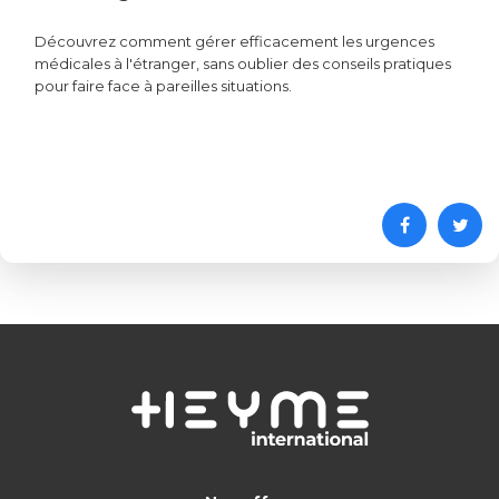
Découvrez comment gérer efficacement les urgences
médicales à l'étranger, sans oublier des conseils pratiques
pour faire face à pareilles situations.