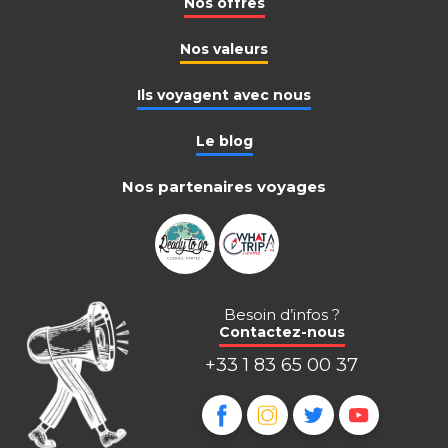
Nos offres
Nos valeurs
Ils voyagent avec nous
Le blog
Nos partenaires voyages
Besoin d’infos ?
Contactez-nous
+33 1 83 65 00 37