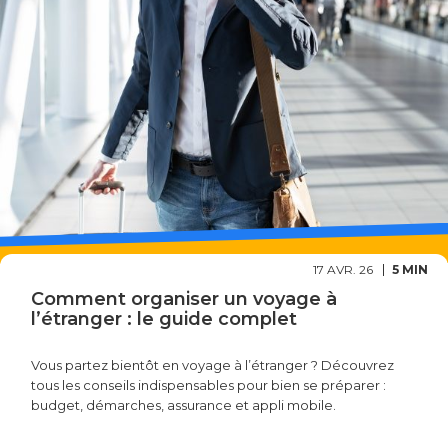
17 AVR. 26
5 MIN
Comment organiser un voyage à
l’étranger : le guide complet
Vous partez bientôt en voyage à l’étranger ? Découvrez
tous les conseils indispensables pour bien se préparer :
budget, démarches, assurance et appli mobile.