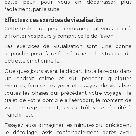
cette peur pour vous en débarrasser plus
facilement, par la suite.
Effectuez des exercices de visualisation
Cette technique peu commune peut vous aider à
affronter vos peurs, y compris celle de l’avion.
Les exercices de visualisation sont une bonne
approche pour faire face à une telle situation de
détresse émotionnelle.
Quelques jours avant le départ, installez-vous dans
un endroit calme et sûr pendant quelques
minutes, fermez les yeux et essayez de visualiser
toutes les phases qui précèdent votre voyage : le
trajet de votre domicile à l'aéroport, le moment de
votre enregistrement, les contrôles de sécurité à
franchir, etc.
Essayez aussi d’imaginer les minutes qui précèdent
le décollage, assis confortablement après avoir