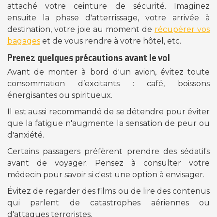
attaché votre ceinture de sécurité. Imaginez
ensuite la phase d'atterrissage, votre arrivée à
destination, votre joie au moment de
récupérer vos
bagages
et de vous rendre à votre hôtel, etc.
Prenez quelques précautions avant le vol
Avant de monter à bord d'un avion, évitez toute
consommation d’excitants : café, boissons
énergisantes ou spiritueux.
Il est aussi recommandé de se détendre pour éviter
que la fatigue n'augmente la sensation de peur ou
d'anxiété.
Certains passagers préfèrent prendre des sédatifs
avant de voyager. Pensez à consulter votre
médecin pour savoir si c'est une option à envisager.
Évitez de regarder des films ou de lire des contenus
qui parlent de catastrophes aériennes ou
d'attaques terroristes.