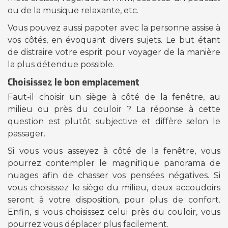
ou de la musique relaxante, etc.
Vous pouvez aussi papoter avec la personne assise à
vos côtés, en évoquant divers sujets. Le but étant
de distraire votre esprit pour voyager de la manière
la plus détendue possible.
Choisissez le bon emplacement
Faut-il choisir un siège à côté de la fenêtre, au
milieu ou près du couloir ? La réponse à cette
question est plutôt subjective et diffère selon le
passager.
Si vous vous asseyez à côté de la fenêtre, vous
pourrez contempler le magnifique panorama de
nuages afin de chasser vos pensées négatives. Si
vous choisissez le siège du milieu, deux accoudoirs
seront à votre disposition, pour plus de confort.
Enfin, si vous choisissez celui près du couloir, vous
pourrez vous déplacer plus facilement.