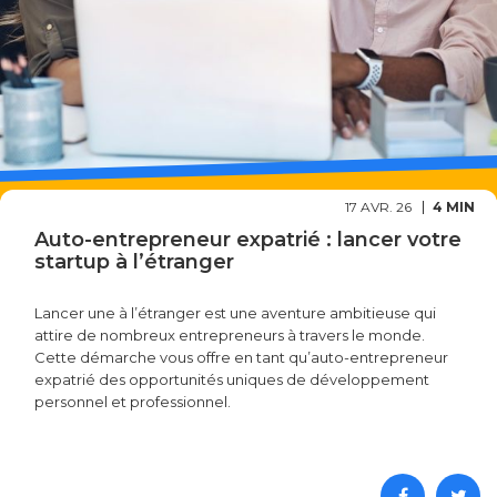
17 AVR. 26
4 MIN
Auto-entrepreneur expatrié : lancer votre
startup à l’étranger
Lancer une à l’étranger est une aventure ambitieuse qui
attire de nombreux entrepreneurs à travers le monde.
Cette démarche vous offre en tant qu’auto-entrepreneur
expatrié des opportunités uniques de développement
personnel et professionnel.