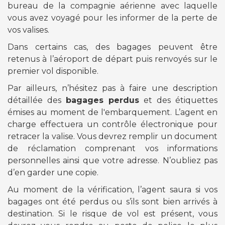
bureau de la compagnie aérienne avec laquelle
vous avez voyagé pour les informer de la perte de
vos valises.
Dans certains cas, des bagages peuvent être
retenus à l’aéroport de départ puis renvoyés sur le
premier vol disponible.
Par ailleurs, n’hésitez pas à faire une description
détaillée des
bagages perdus
et des étiquettes
émises au moment de l'embarquement. L’agent en
charge effectuera un contrôle électronique pour
retracer la valise. Vous devrez remplir un document
de réclamation comprenant vos informations
personnelles ainsi que votre adresse. N’oubliez pas
d’en garder une copie.
Au moment de la vérification, l’agent saura si vos
bagages ont été perdus ou s’ils sont bien arrivés à
destination. Si le risque de vol est présent, vous