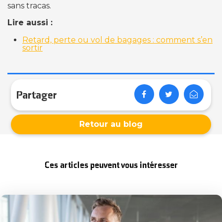
sans tracas.
Lire aussi :
Retard, perte ou vol de bagages : comment s’en
sortir
Partager
Retour au blog
Ces articles peuvent vous intéresser