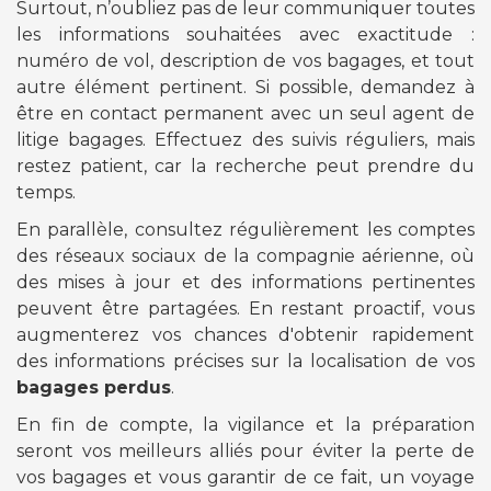
Surtout, n’oubliez pas de leur communiquer toutes
les informations souhaitées avec exactitude :
numéro de vol, description de vos bagages, et tout
autre élément pertinent. Si possible, demandez à
être en contact permanent avec un seul agent de
litige bagages. Effectuez des suivis réguliers, mais
restez patient, car la recherche peut prendre du
temps.
En parallèle, consultez régulièrement les comptes
des réseaux sociaux de la compagnie aérienne, où
des mises à jour et des informations pertinentes
peuvent être partagées. En restant proactif, vous
augmenterez vos chances d'obtenir rapidement
des informations précises sur la localisation de vos
bagages perdus
.
En fin de compte, la vigilance et la préparation
seront vos meilleurs alliés pour éviter la perte de
vos bagages et vous garantir de ce fait, un voyage