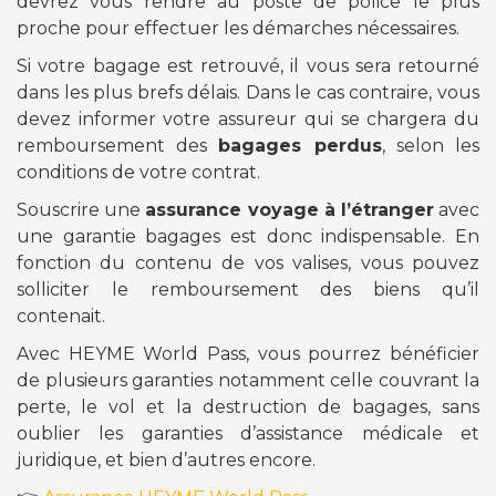
devrez vous rendre au poste de police le plus
proche pour effectuer les démarches nécessaires.
Si votre bagage est retrouvé, il vous sera retourné
dans les plus brefs délais. Dans le cas contraire, vous
devez informer votre assureur qui se chargera du
remboursement des
bagages perdus
, selon les
conditions de votre contrat.
Souscrire une
assurance voyage à l’étranger
avec
une garantie bagages est donc indispensable. En
fonction du contenu de vos valises, vous pouvez
solliciter le remboursement des biens qu’il
contenait.
Avec HEYME World Pass, vous pourrez bénéficier
de plusieurs garanties notamment celle couvrant la
perte, le vol et la destruction de bagages, sans
oublier les garanties d’assistance médicale et
juridique, et bien d’autres encore.