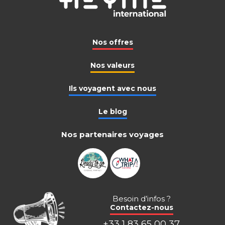
Nos offres
Nos valeurs
Ils voyagent avec nous
Le blog
Nos partenaires voyages
Besoin d’infos ?
Contactez-nous
+33 1 83 65 00 37