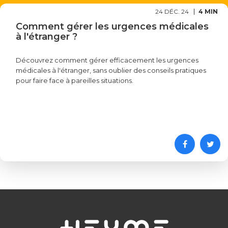
24 DÉC. 24
4 MIN
Comment gérer les urgences médicales
à l'étranger ?
Découvrez comment gérer efficacement les urgences
médicales à l'étranger, sans oublier des conseils pratiques
pour faire face à pareilles situations.