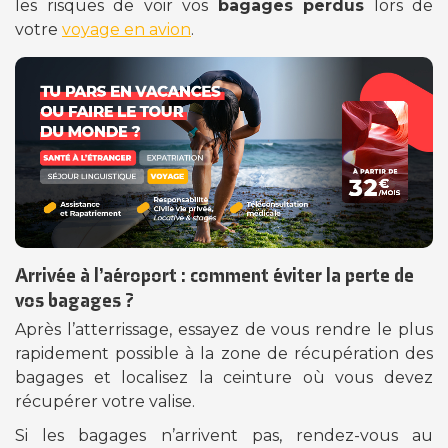
les risques de voir vos
bagages perdus
lors de
votre
voyage en avion
.
Arrivée à l’aéroport : comment éviter la perte de
vos bagages ?
Après l’atterrissage, essayez de vous rendre le plus
rapidement possible à la zone de récupération des
bagages et localisez la ceinture où vous devez
récupérer votre valise.
Si les bagages n’arrivent pas, rendez-vous au