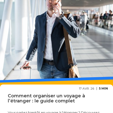
17 AVR. 26
5 MIN
Comment organiser un voyage à
l’étranger : le guide complet
Vous partez bientôt en voyage à l’étranger ? Découvrez