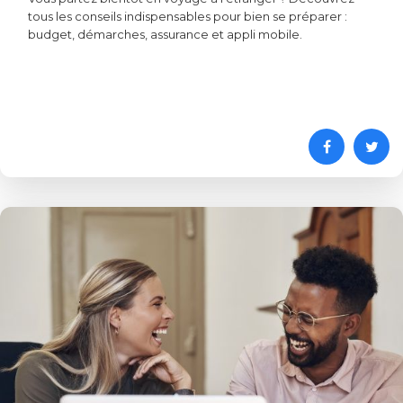
tous les conseils indispensables pour bien se préparer :
budget, démarches, assurance et appli mobile.