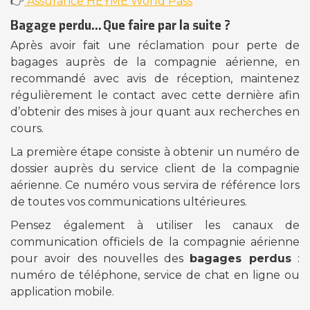
👉
Assurance HEYME World Pass
Bagage perdu… Que faire par la suite ?
Après avoir fait une réclamation pour perte de
bagages auprès de la compagnie aérienne, en
recommandé avec avis de réception, maintenez
régulièrement le contact avec cette dernière afin
d’obtenir des mises à jour quant aux recherches en
cours.
La première étape consiste à obtenir un numéro de
dossier auprès du service client de la compagnie
aérienne. Ce numéro vous servira de référence lors
de toutes vos communications ultérieures.
Pensez également à utiliser les canaux de
communication officiels de la compagnie aérienne
pour avoir des nouvelles des
bagages perdus
:
numéro de téléphone, service de chat en ligne ou
application mobile.