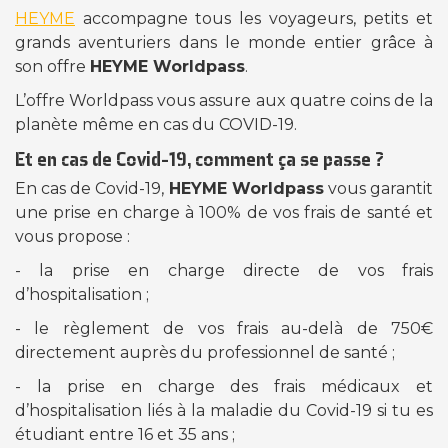
HEYME
accompagne tous les voyageurs, petits et
grands aventuriers dans le monde entier grâce à
son offre
HEYME Worldpass
.
L’offre Worldpass vous assure aux quatre coins de la
planète même en cas du COVID-19.
Et en cas de Covid-19, comment ça se passe ?
En cas de Covid-19,
HEYME Worldpass
vous garantit
une prise en charge à 100% de vos frais de santé et
vous propose :
- la prise en charge directe de vos frais
d’hospitalisation ;
- le règlement de vos frais au-delà de 750€
directement auprès du professionnel de santé ;
- la prise en charge des frais médicaux et
d’hospitalisation liés à la maladie du Covid-19 si tu es
étudiant entre 16 et 35 ans ;