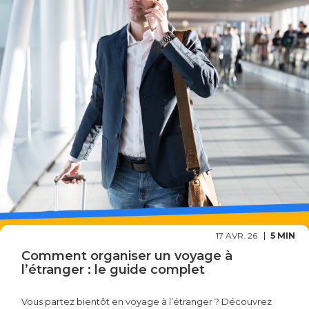
17 AVR. 26
5 MIN
Comment organiser un voyage à
l’étranger : le guide complet
Vous partez bientôt en voyage à l’étranger ? Découvrez