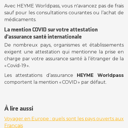
Avec HEYME Worldpass, vous n'avancez pas de frais
sauf pour les consultations courantes ou l’achat de
médicaments.
La mention COVID sur votre attestation
d’assurance santé internationale
De nombreux pays, organismes et établissements
exigent une attestation qui mentionne la prise en
charge par votre assurance santé à l’étranger de la
« Covid-19 ».
Les attestations d’assurance
HEYME Worldpass
comportent la mention « COVID » par défaut.
À lire aussi
Voyager en Europe : quels sont les pays ouverts aux
Français