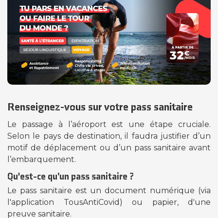
Renseignez-vous sur votre pass sanitaire
Le passage à l’aéroport est une étape cruciale.
Selon le pays de destination, il faudra justifier d’un
motif de déplacement ou d’un pass sanitaire avant
l’embarquement.
Qu'est-ce qu’un pass sanitaire ?
Le pass sanitaire est un document numérique (via
l'application TousAntiCovid) ou papier, d'une
preuve sanitaire.