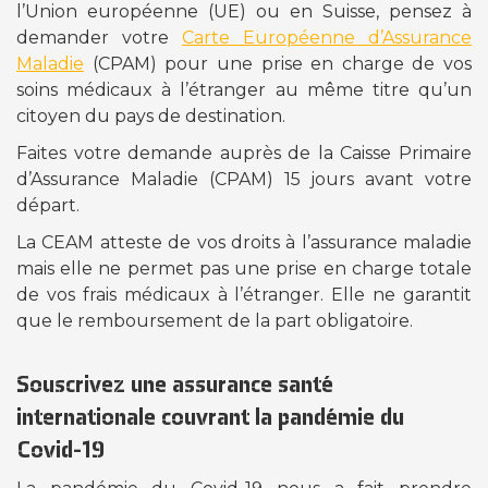
l’Union européenne (UE) ou en Suisse, pensez à
demander votre
Carte Européenne d’Assurance
Maladie
(CPAM) pour une prise en charge de vos
soins médicaux à l’étranger au même titre qu’un
citoyen du pays de destination.
Faites votre demande auprès de la Caisse Primaire
d’Assurance Maladie (CPAM) 15 jours avant votre
départ.
La CEAM atteste de vos droits à l’assurance maladie
mais elle ne permet pas une prise en charge totale
de vos frais médicaux à l’étranger. Elle ne garantit
que le remboursement de la part obligatoire.
Souscrivez une assurance santé
internationale couvrant la pandémie du
Covid-19