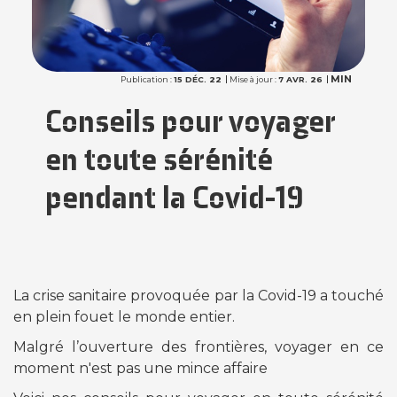
MIN
Publication :
15 DÉC. 22
Mise à jour :
7 AVR. 26
Conseils pour voyager
en toute sérénité
pendant la Covid-19
La crise sanitaire provoquée par la Covid-19 a touché
en plein fouet le monde entier.
Malgré l’ouverture des frontières, voyager en ce
moment n'est pas une mince affaire