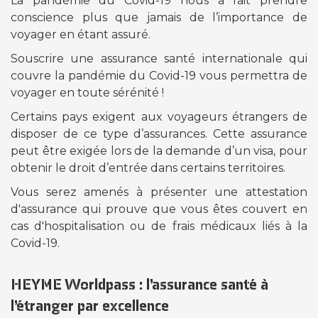
La pandémie du Covid-19 nous a fait prendre
conscience plus que jamais de l’importance de
voyager en étant assuré.
Souscrire une assurance santé internationale qui
couvre la pandémie du Covid-19 vous permettra de
voyager en toute sérénité !
Certains pays exigent aux voyageurs étrangers de
disposer de ce type d’assurances. Cette assurance
peut être exigée lors de la demande d’un visa, pour
obtenir le droit d’entrée dans certains territoires.
Vous serez amenés à présenter une attestation
d'assurance qui prouve que vous êtes couvert en
cas d'hospitalisation ou de frais médicaux liés à la
Covid-19.
HEYME Worldpass : l’assurance santé à
l’étranger par excellence