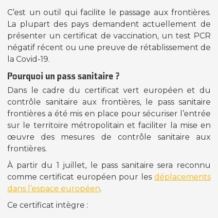
C’est un outil qui facilite le passage aux frontières.
La plupart des pays demandent actuellement de
présenter un certificat de vaccination, un test PCR
négatif récent ou une preuve de rétablissement de
la Covid-19.
Pourquoi un pass sanitaire ?
Dans le cadre du certificat vert européen et du
contrôle sanitaire aux frontières, le
pass sanitaire
frontières
a été mis en place pour sécuriser l’entrée
sur le territoire métropolitain et faciliter la mise en
œuvre des mesures de contrôle sanitaire aux
frontières.
À partir du 1 juillet, le pass sanitaire sera reconnu
comme certificat européen pour les
déplacements
dans l’espace européen
.
Ce certificat intègre :