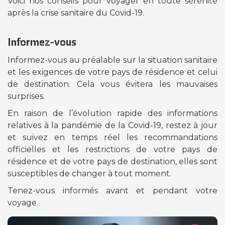
Voici nos conseils pour voyager en toute sérénité
après la crise sanitaire du Covid-19.
Informez-vous
Informez-vous au préalable sur la situation sanitaire
et les exigences de votre pays de résidence et celui
de destination. Cela vous évitera les mauvaises
surprises.
En raison de l’évolution rapide des informations
relatives à la pandémie de la Covid-19, restez à jour
et suivez en temps réel les recommandations
officielles et les restrictions de votre pays de
résidence et de votre pays de destination, elles sont
susceptibles de changer à tout moment.
Tenez-vous informés avant et pendant votre
voyage.