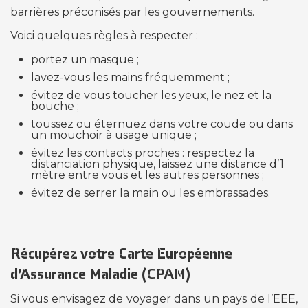
barrières préconisés par les gouvernements.
Voici quelques règles à respecter :
portez un masque ;
lavez-vous les mains fréquemment ;
évitez de vous toucher les yeux, le nez et la
bouche ;
toussez ou éternuez dans votre coude ou dans
un mouchoir à usage unique ;
évitez les contacts proches : respectez la
distanciation physique, laissez une distance d’1
mètre entre vous et les autres personnes ;
évitez de serrer la main ou les embrassades.
Récupérez votre Carte Européenne
d’Assurance Maladie (CPAM)
Si vous envisagez de voyager dans un pays de l’EEE,