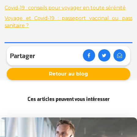
Covid-19 : conseils pour voyager en toute sérénité
Voyage et Covid-19 : passeport vaccinal ou pass
sanitaire ?
Partager
Retour au blog
Ces articles peuvent vous intéresser