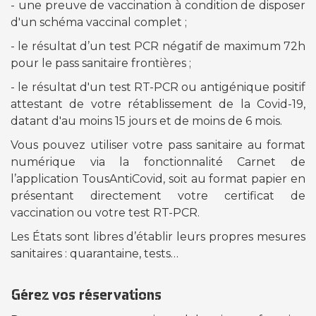
- une preuve de vaccination à condition de disposer
d'un schéma vaccinal complet ;
- le résultat d’un test PCR négatif de maximum 72h
pour le pass sanitaire frontières ;
- le résultat d'un test RT-PCR ou antigénique positif
attestant de votre rétablissement de la Covid-19,
datant d'au moins 15 jours et de moins de 6 mois.
Vous pouvez utiliser votre pass sanitaire au format
numérique via la fonctionnalité Carnet de
l’application TousAntiCovid, soit au format papier en
présentant directement votre certificat de
vaccination ou votre test RT-PCR.
Les États sont libres d’établir leurs propres mesures
sanitaires : quarantaine, tests…
Gérez vos réservations