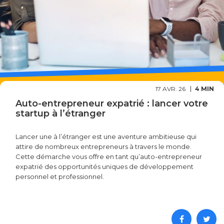
17 AVR. 26
4 MIN
Auto-entrepreneur expatrié : lancer votre
startup à l’étranger
Lancer une à l’étranger est une aventure ambitieuse qui
attire de nombreux entrepreneurs à travers le monde.
Cette démarche vous offre en tant qu’auto-entrepreneur
expatrié des opportunités uniques de développement
personnel et professionnel.