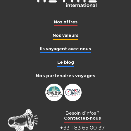
Nos offres
Nos valeurs
Ils voyagent avec nous
Le blog
Nos partenaires voyages
Besoin d’infos ?
Contactez-nous
+33 1 83 65 00 37