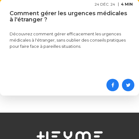
24 DÉC. 24
4 MIN
Comment gérer les urgences médicales
à l'étranger ?
Découvrez comment gérer efficacement les urgences
médicales à l'étranger, sans oublier des conseils pratiques
pour faire face à pareilles situations.