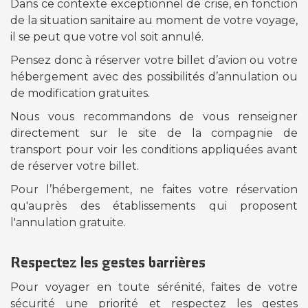
Dans ce contexte exceptionnel de crise, en fonction
de la situation sanitaire au moment de votre voyage,
il se peut que votre vol soit annulé.
Pensez donc à réserver votre billet d’avion ou votre
hébergement avec des possibilités d’annulation ou
de modification gratuites.
Nous vous recommandons de vous renseigner
directement sur le site de la compagnie de
transport pour voir les conditions appliquées avant
de réserver votre billet.
Pour l’hébergement, ne faites votre réservation
qu'auprès des établissements qui proposent
l'annulation gratuite.
Respectez les gestes barrières
Pour voyager en toute sérénité, faites de votre
sécurité une priorité et respectez les gestes