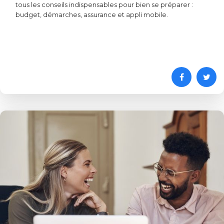
tous les conseils indispensables pour bien se préparer :
budget, démarches, assurance et appli mobile.