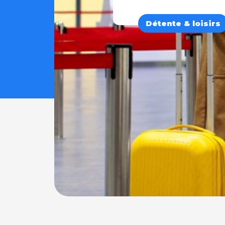
Détente & loisirs