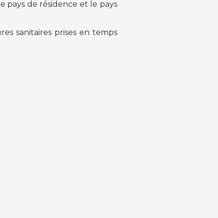
re pays de résidence et le pays
s sanitaires prises en temps