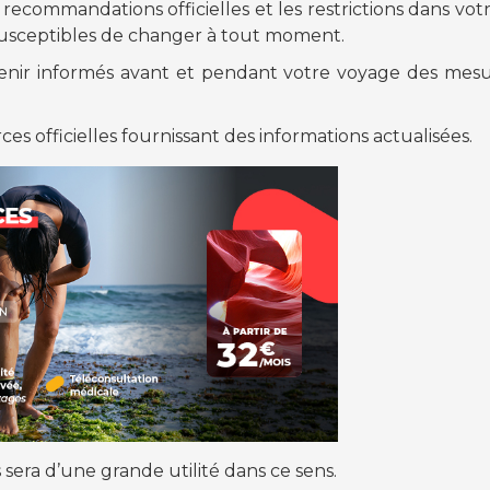
 recommandations officielles et les restrictions dans vot
t susceptibles de changer à tout moment.
nir informés avant et pendant votre voyage des mesure
s officielles fournissant des informations actualisées.
sera d’une grande utilité dans ce sens.