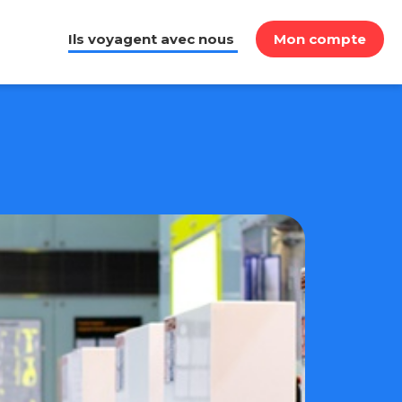
Ils voyagent avec nous
Mon compte