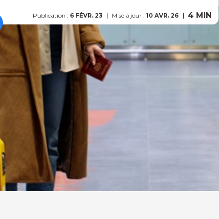
4 MIN
Publication :
6 FÉVR. 23
Mise à jour :
10 AVR. 26