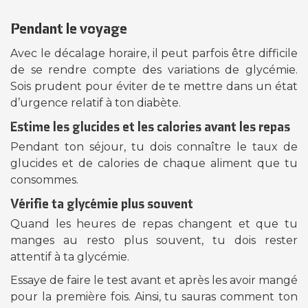
Pendant le voyage
Avec le décalage horaire, il peut parfois être difficile
de se rendre compte des variations de glycémie.
Sois prudent pour éviter de te mettre dans un état
d’urgence relatif à ton diabète.
Estime les glucides et les calories avant les repas
Pendant ton séjour, tu dois connaître le taux de
glucides et de calories de chaque aliment que tu
consommes.
Vérifie ta glycémie plus souvent
Quand les heures de repas changent et que tu
manges au resto plus souvent, tu dois rester
attentif à ta glycémie.
Essaye de faire le test avant et après les avoir mangé
pour la première fois. Ainsi, tu sauras comment ton