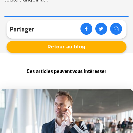
Partager
Retour au blog
Ces articles peuvent vous intéresser