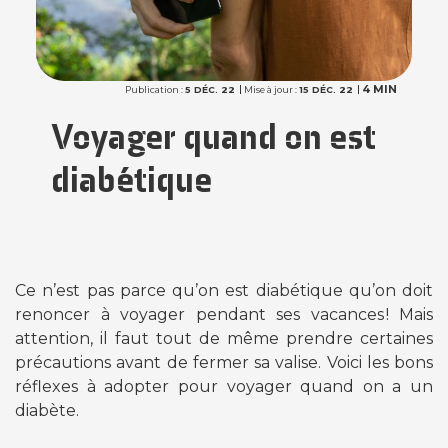
4 MIN
Publication :
5 DÉC. 22
Mise à jour :
15 DÉC. 22
Voyager quand on est
diabétique
Ce n’est pas parce qu’on est diabétique qu’on doit
renoncer à voyager pendant ses vacances ! Mais
attention, il faut tout de même prendre certaines
précautions avant de fermer sa valise. Voici les bons
réflexes à adopter pour voyager quand on a un
diabète.