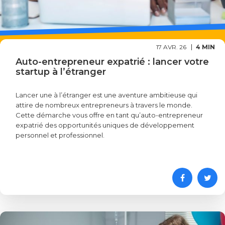
17 AVR. 26
4 MIN
Auto-entrepreneur expatrié : lancer votre
startup à l’étranger
Lancer une à l’étranger est une aventure ambitieuse qui
attire de nombreux entrepreneurs à travers le monde.
Cette démarche vous offre en tant qu’auto-entrepreneur
expatrié des opportunités uniques de développement
personnel et professionnel.