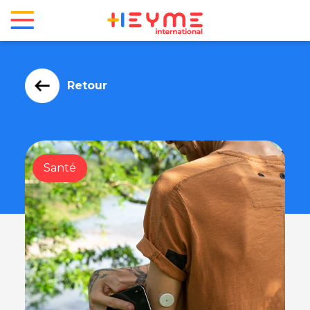
Retour
Santé