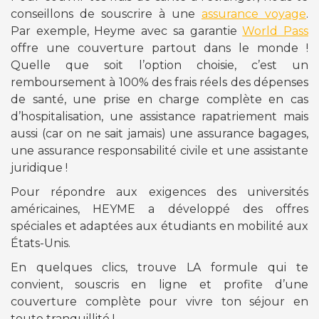
conseillons de souscrire à une
assurance voyage
.
Par exemple, Heyme avec sa garantie
World Pass
offre une couverture partout dans le monde !
Quelle que soit l’option choisie, c’est un
remboursement à 100% des frais réels des dépenses
de santé, une prise en charge complète en cas
d’hospitalisation, une assistance rapatriement mais
aussi (car on ne sait jamais) une assurance bagages,
une assurance responsabilité civile et une assistante
juridique !
Pour répondre aux exigences des universités
américaines, HEYME a développé des offres
spéciales et adaptées aux étudiants en mobilité aux
États-Unis.
En quelques clics, trouve LA formule qui te
convient, souscris en ligne et profite d’une
couverture complète pour vivre ton séjour en
toute tranquillité !