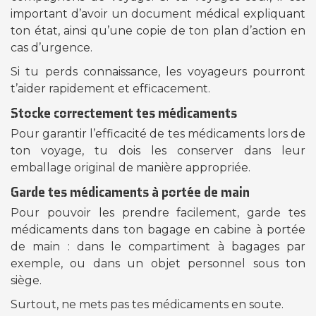
important d’avoir un document médical expliquant
ton état, ainsi qu’une copie de ton plan d’action en
cas d’urgence.
Si tu perds connaissance, les voyageurs pourront
t’aider rapidement et efficacement.
Stocke correctement tes médicaments
Pour garantir l’efficacité de tes médicaments lors de
ton voyage, tu dois les conserver dans leur
emballage original de manière appropriée.
Garde tes médicaments à portée de main
Pour pouvoir les prendre facilement, garde tes
médicaments dans ton bagage en cabine à portée
de main : dans le compartiment à bagages par
exemple, ou dans un objet personnel sous ton
siège.
Surtout, ne mets pas tes médicaments en soute.