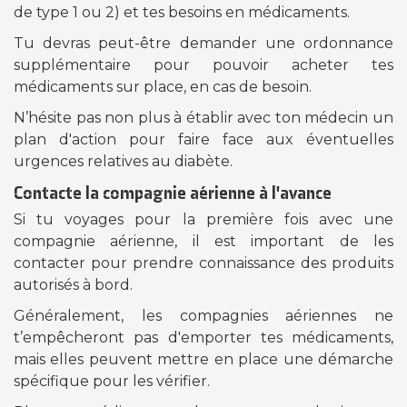
de type 1 ou 2) et tes besoins en médicaments.
Tu devras peut-être demander une ordonnance
supplémentaire pour pouvoir acheter tes
médicaments sur place, en cas de besoin.
N’hésite pas non plus à établir avec ton médecin un
plan d'action pour faire face aux éventuelles
urgences relatives au diabète.
Contacte la compagnie aérienne à l'avance
Si tu voyages pour la première fois avec une
compagnie aérienne, il est important de les
contacter pour prendre connaissance des produits
autorisés à bord.
Généralement, les compagnies aériennes ne
t’empêcheront pas d'emporter tes médicaments,
mais elles peuvent mettre en place une démarche
spécifique pour les vérifier.