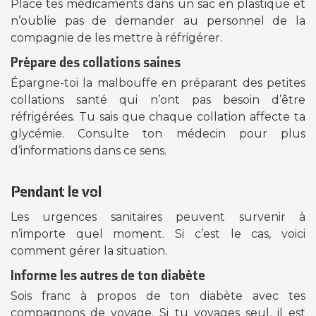
Place tes médicaments dans un sac en plastique et
n’oublie pas de demander au personnel de la
compagnie de les mettre à réfrigérer.
Prépare des collations saines
Épargne-toi la malbouffe en préparant des petites
collations santé qui n’ont pas besoin d’être
réfrigérées. Tu sais que chaque collation affecte ta
glycémie. Consulte ton médecin pour plus
d’informations dans ce sens.
Pendant le vol
Les urgences sanitaires peuvent survenir à
n’importe quel moment. Si c’est le cas, voici
comment gérer la situation.
Informe les autres de ton diabète
Sois franc à propos de ton diabète avec tes
compagnons de voyage. Si tu voyages seul, il est