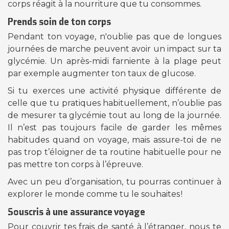
corps réagit à la nourriture que tu consommes.
Prends soin de ton corps
Pendant ton voyage, n'oublie pas que de longues
journées de marche peuvent avoir un impact sur ta
glycémie. Un après-midi farniente à la plage peut
par exemple augmenter ton taux de glucose.
Si tu exerces une activité physique différente de
celle que tu pratiques habituellement, n’oublie pas
de mesurer ta glycémie tout au long de la journée.
Il n’est pas toujours facile de garder les mêmes
habitudes quand on voyage, mais assure-toi de ne
pas trop t’éloigner de ta routine habituelle pour ne
pas mettre ton corps à l’épreuve.
Avec un peu d’organisation, tu pourras continuer à
explorer le monde comme tu le souhaites !
Souscris à une assurance voyage
Pour couvrir tes frais de santé à l’étranger, nous te