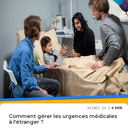
24 DÉC. 24
4 MIN
Comment gérer les urgences médicales
à l'étranger ?