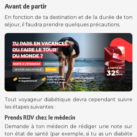
Avant de partir
En fonction de ta destination et de la durée de ton
séjour, il faudra prendre quelques précautions.
Tout voyageur diabétique devra cependant suivre
les étapes suivantes :
Prends RDV chez le médecin
Demande à ton médecin de rédiger une note sur
ton état de santé (par exemple, si tu as un diabète