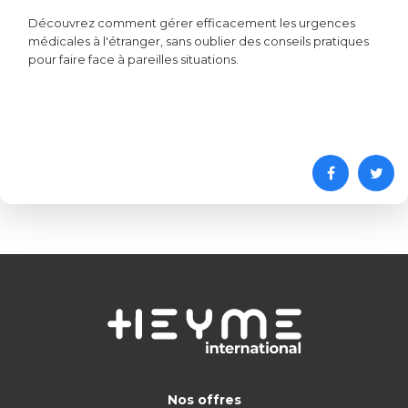
Découvrez comment gérer efficacement les urgences
médicales à l'étranger, sans oublier des conseils pratiques
pour faire face à pareilles situations.
Nos offres