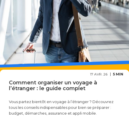
17 AVR. 26
5 MIN
Comment organiser un voyage à
l’étranger : le guide complet
Vous partez bientôt en voyage à l’étranger ? Découvrez
tous les conseils indispensables pour bien se préparer :
budget, démarches, assurance et appli mobile.