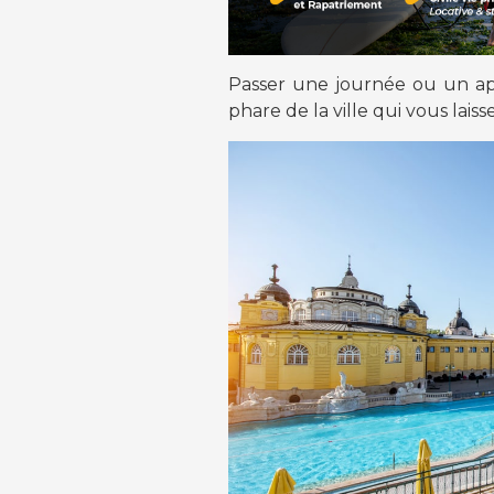
Passer une journée ou un ap
phare de la ville qui vous lai