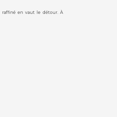
raffiné en vaut le détour. À