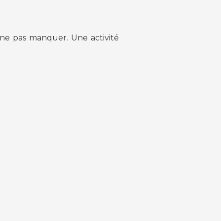
ne pas manquer. Une activité