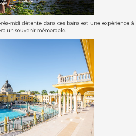
rès-midi détente dans ces bains est une expérience à 
ssera un souvenir mémorable.