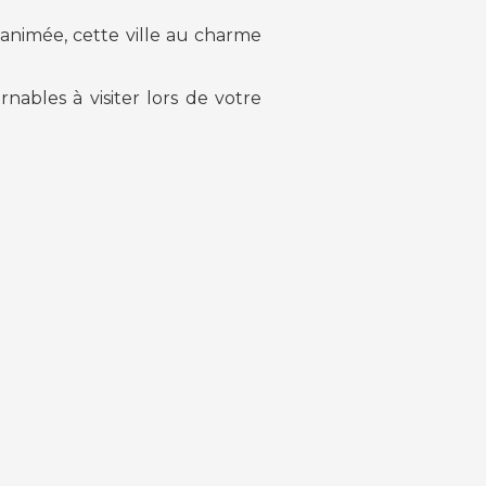
 animée, cette ville au charme
nables à visiter lors de votre