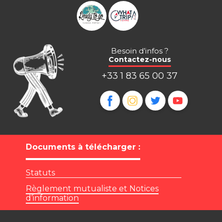
Besoin d’infos ?
Contactez-nous
+33 1 83 65 00 37
Documents à télécharger :
Statuts
Règlement mutualiste et Notices
d’information