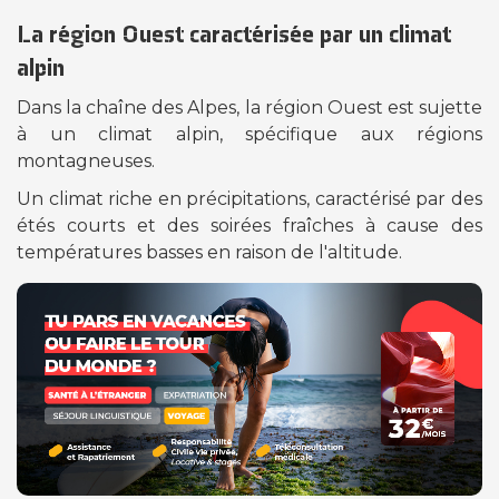
La région Ouest caractérisée par un climat
alpin
Dans la chaîne des Alpes, la région Ouest est sujette
à un climat alpin, spécifique aux régions
montagneuses.
Un climat riche en précipitations, caractérisé par des
étés courts et des soirées fraîches à cause des
températures basses en raison de l'altitude.