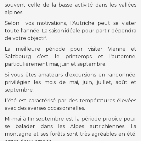
souvent celle de la basse activité dans les vallées
alpines.
Selon vos motivations, l'Autriche peut se visiter
toute l'année. La saison idéale pour partir dépendra
de votre objectif.
La meilleure période pour visiter Vienne et
Salzbourg c’est le printemps et l'automne,
particulièrement mai, juin et septembre.
Si vous êtes amateurs d’excursions en randonnée,
privilégiez les mois de mai, juin, juillet, août et
septembre.
L’été est caractérisé par des températures élevées
avec des averses occasionnelles.
Mi-mai à fin septembre est la période propice pour
se balader dans les Alpes autrichiennes. La
montagne et ses forêts sont très agréables en été,