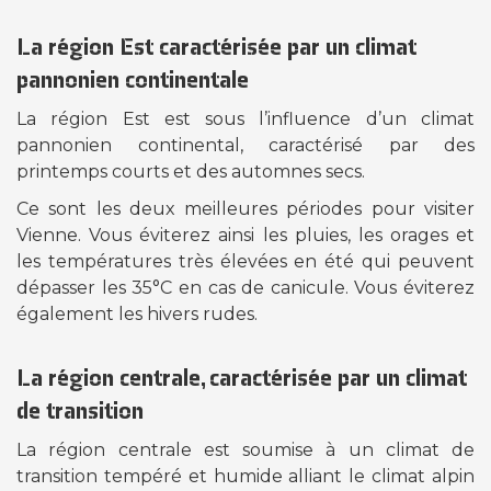
La région Est caractérisée par un climat
pannonien continentale
La région Est est sous l’influence d’un climat
pannonien continental, caractérisé par des
printemps courts et des automnes secs.
Ce sont les deux meilleures périodes pour visiter
Vienne. Vous éviterez ainsi les pluies, les orages et
les températures très élevées en été qui peuvent
dépasser les 35°C en cas de canicule. Vous éviterez
également les hivers rudes.
La région centrale, caractérisée par un climat
de transition
La région centrale est soumise à un climat de
transition tempéré et humide alliant le climat alpin