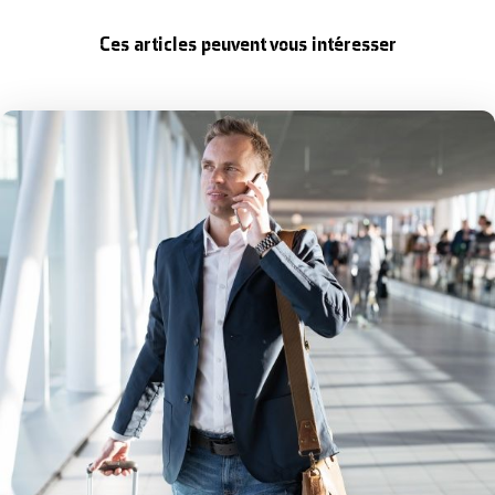
Ces articles peuvent vous intéresser