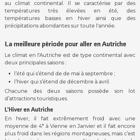
au climat continental. Il se caractérise par des
températures très élevées en été, des
températures basses en hiver ainsi que des
précipitations abondantes sur toute l'année.
La meilleure période pour aller en Autriche
Le climat en l'Autriche est de type continental avec
deux principales saisons :
l’été qui s’étend de de mai à septembre ;
l’hiver qui s’étend de décembre à avril.
Chacune des deux saisons possède son lot
d’attractions touristiques.
L’Hiver en Autriche
En hiver, il fait extrêmement froid avec une
moyenne de 4° à Vienne en Janvier et il fait encore
plus froid dans les régions montagneuses, mais c’est