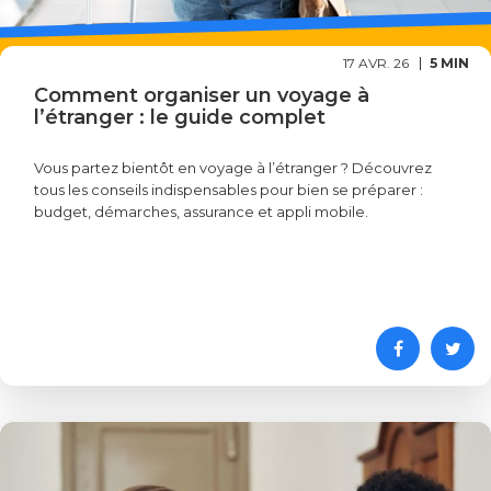
17 AVR. 26
5 MIN
Comment organiser un voyage à
l’étranger : le guide complet
Vous partez bientôt en voyage à l’étranger ? Découvrez
tous les conseils indispensables pour bien se préparer :
budget, démarches, assurance et appli mobile.