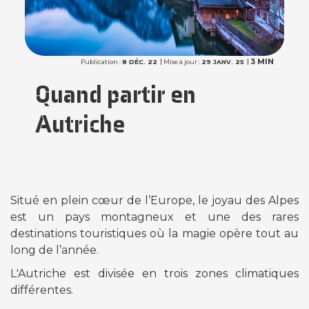
3 MIN
Publication :
8 DÉC. 22
Mise à jour :
29 JANV. 25
Quand partir en
Autriche
Situé en plein cœur de l’Europe, le joyau des Alpes
est un pays montagneux et une des rares
destinations touristiques où la magie opère tout au
long de l’année.
L'Autriche est divisée en trois zones climatiques
différentes.