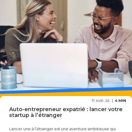
17 AVR. 26
4 MIN
Auto-entrepreneur expatrié : lancer votre
startup à l’étranger
Lancer une à l’étranger est une aventure ambitieuse qui