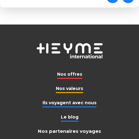
Nos offres
Nos valeurs
Ils voyagent avec nous
Le blog
Nos partenaires voyages