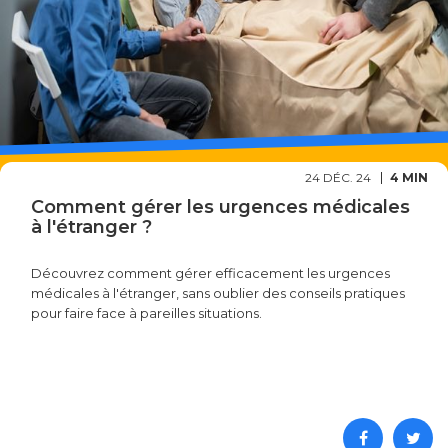
24 DÉC. 24
4 MIN
Comment gérer les urgences médicales
à l'étranger ?
Découvrez comment gérer efficacement les urgences
médicales à l'étranger, sans oublier des conseils pratiques
pour faire face à pareilles situations.