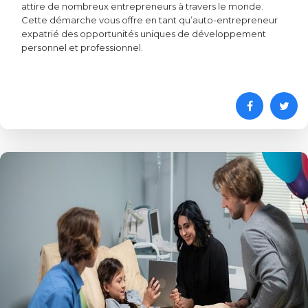
attire de nombreux entrepreneurs à travers le monde.
Cette démarche vous offre en tant qu’auto-entrepreneur
expatrié des opportunités uniques de développement
personnel et professionnel.