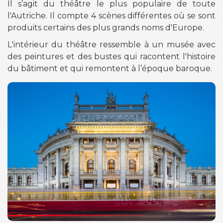
Il s’agit du théâtre le plus populaire de toute
l'Autriche. Il compte 4 scènes différentes où se sont
produits certains des plus grands noms d'Europe.
L'intérieur du théâtre ressemble à un musée avec
des peintures et des bustes qui racontent l'histoire
du bâtiment et qui remontent à l’époque baroque.