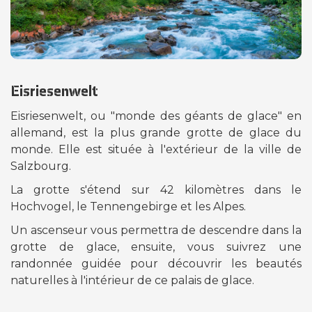
Eisriesenwelt
Eisriesenwelt, ou "monde des géants de glace" en
allemand, est la plus grande grotte de glace du
monde. Elle est située à l'extérieur de la ville de
Salzbourg.
La grotte s'étend sur 42 kilomètres dans le
Hochvogel, le Tennengebirge et les Alpes.
Un ascenseur vous permettra de descendre dans la
grotte de glace, ensuite, vous suivrez une
randonnée guidée pour découvrir les beautés
naturelles à l'intérieur de ce palais de glace.