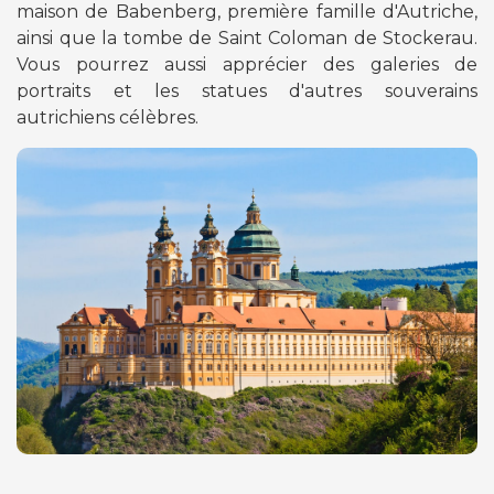
maison de Babenberg, première famille d'Autriche,
ainsi que la tombe de Saint Coloman de Stockerau.
Vous pourrez aussi apprécier des galeries de
portraits et les statues d'autres souverains
autrichiens célèbres.