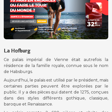
La Hofburg
Ce palais impérial de Vienne était autrefois la
résidence de la famille royale, connue sous le nom
de Habsburgs.
Aujourd'hui, le palais est utilisé par le président, mais
certaines parties peuvent être explorées par le
public. Il y a des pièces qui datent de 1275, conçues
dans des styles différents gothique, classique,
baroque et Renaissance.