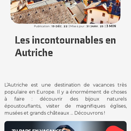
3 MIN
Publication :
19 DÉC. 22
Mise à jour :
31 JANV. 25
Les incontournables en
Autriche
L’Autriche est une destination de vacances très
populaire en Europe. Il y a énormément de choses
à faire : découvrir des bijoux naturels
époustouflants, visiter de magnifiques églises,
musées et grands châteaux ... Découvrons !