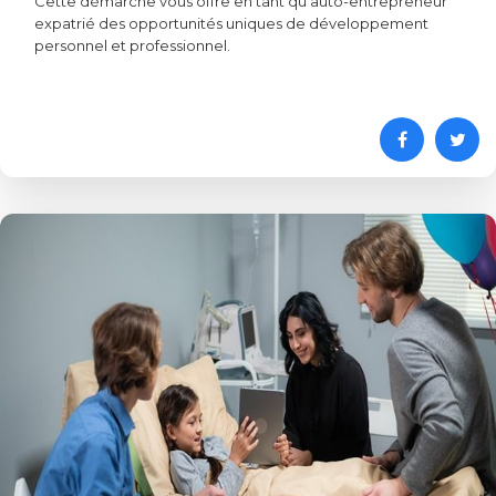
Cette démarche vous offre en tant qu’auto-entrepreneur
expatrié des opportunités uniques de développement
personnel et professionnel.