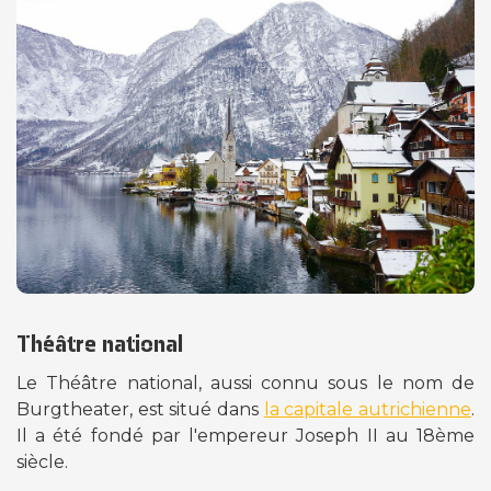
Théâtre national
Le Théâtre national, aussi connu sous le nom de
Burgtheater, est situé dans
la capitale autrichienne
.
Il a été fondé par l'empereur Joseph II au 18ème
siècle.