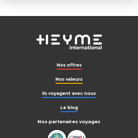
Nos offres
Nos valeurs
Ils voyagent avec nous
Le blog
Nos partenaires voyages