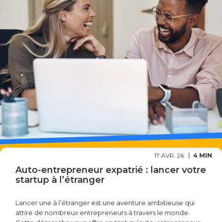
17 AVR. 26
4 MIN
Auto-entrepreneur expatrié : lancer votre
startup à l’étranger
Lancer une à l’étranger est une aventure ambitieuse qui
attire de nombreux entrepreneurs à travers le monde.