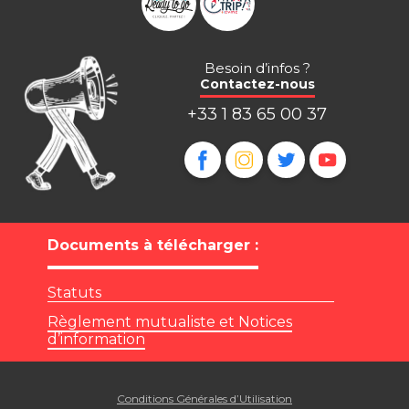
Besoin d’infos ?
Contactez-nous
+33 1 83 65 00 37
Documents à télécharger :
Statuts
Règlement mutualiste et Notices
d’information
Conditions Générales d’Utilisation