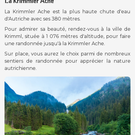
La Krimmler Ache
La Krimmler Ache est la plus haute chute d'eau
d'Autriche avec ses 380 mètres.
Pour admirer sa beauté, rendez-vous à la ville de
Krimml, située à 1 076 mètres d'altitude, pour faire
une randonnée jusqu'à la Krimmler Ache.
Sur place, vous aurez le choix parmi de nombreux
sentiers de randonnée pour apprécier la nature
autrichienne.