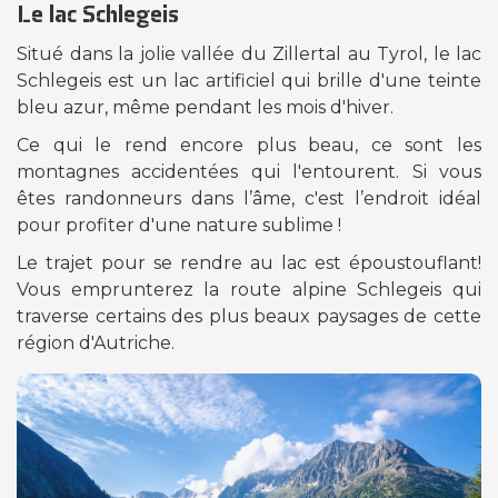
Le lac Schlegeis
Situé dans la jolie vallée du Zillertal au Tyrol, le lac
Schlegeis est un lac artificiel qui brille d'une teinte
bleu azur, même pendant les mois d'hiver.
Ce qui le rend encore plus beau, ce sont les
montagnes accidentées qui l'entourent. Si vous
êtes randonneurs dans l’âme, c'est l’endroit idéal
pour profiter d'une nature sublime !
Le trajet pour se rendre au lac est époustouflant!
Vous emprunterez la route alpine Schlegeis qui
traverse certains des plus beaux paysages de cette
région d'Autriche.