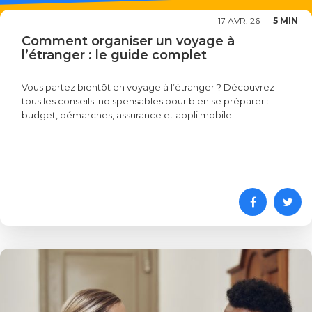
17 AVR. 26
5 MIN
Comment organiser un voyage à
l’étranger : le guide complet
Vous partez bientôt en voyage à l’étranger ? Découvrez
tous les conseils indispensables pour bien se préparer :
budget, démarches, assurance et appli mobile.