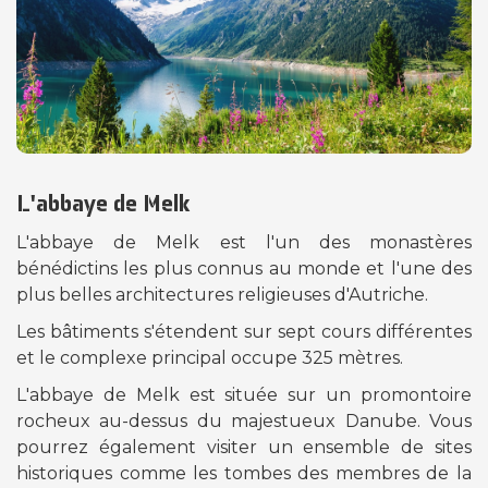
L'abbaye de Melk
L'abbaye de Melk est l'un des monastères
bénédictins les plus connus au monde et l'une des
plus belles architectures religieuses d'Autriche.
Les bâtiments s'étendent sur sept cours différentes
et le complexe principal occupe 325 mètres.
L'abbaye de Melk est située sur un promontoire
rocheux au-dessus du majestueux Danube. Vous
pourrez également visiter un ensemble de sites
historiques comme les tombes des membres de la