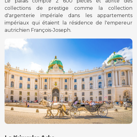
Le palais compte 2 600 pièces et abrite des
collections de prestige comme la collection
d'argenterie impériale dans les appartements
impériaux qui étaient la résidence de l'empereur
autrichien François-Joseph.