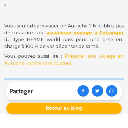
*
Vous souhaitez voyager en Autriche ? N’oubliez pas
de souscrire une
assurance voyage à l’étranger
du type HEYME world pass pour une prise en
charge à 100 % de vos dépenses de santé.
Vous pouvez aussi lire :
Préparer son voyage en
Autriche : itinéraire et budget
Partager
Retour au blog