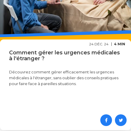
24 DÉC. 24
4 MIN
Comment gérer les urgences médicales
à l'étranger ?
Découvrez comment gérer efficacement les urgences
médicales à l'étranger, sans oublier des conseils pratiques
pour faire face à pareilles situations.