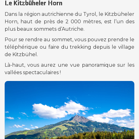
Le Kitzbüheler Horn
Dans la région autrichienne du Tyrol, le Kitzbüheler
Horn, haut de près de 2 000 mètres, est l’un des
plus beaux sommets d’Autriche.
Pour se rendre au sommet, vous pouvez prendre le
téléphérique ou faire du trekking depuis le village
de Kitzbühel.
Là-haut, vous aurez une vue panoramique sur les
vallées spectaculaires !