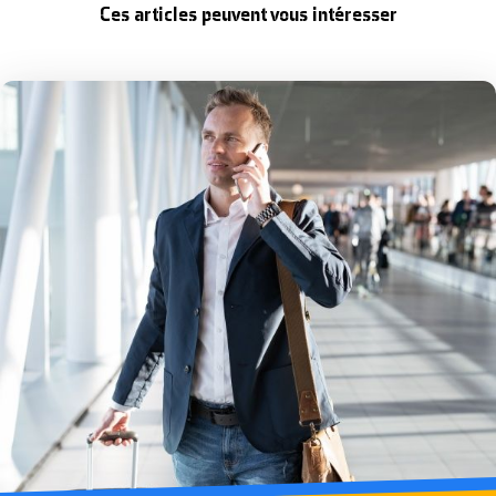
Ces articles peuvent vous intéresser