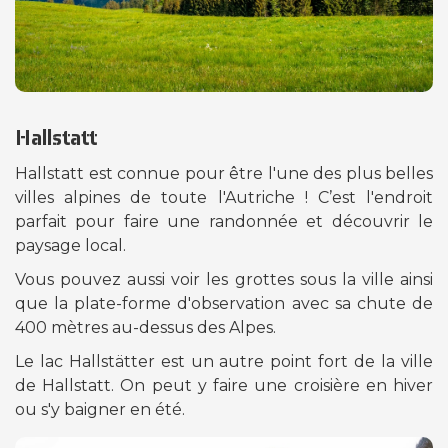
Hallstatt
Hallstatt est connue pour être l'une des plus belles
villes alpines de toute l'Autriche ! C’est l'endroit
parfait pour faire une randonnée et découvrir le
paysage local.
Vous pouvez aussi voir les grottes sous la ville ainsi
que la plate-forme d'observation avec sa chute de
400 mètres au-dessus des Alpes.
Le lac Hallstätter est un autre point fort de la ville
de Hallstatt. On peut y faire une croisière en hiver
ou s'y baigner en été.