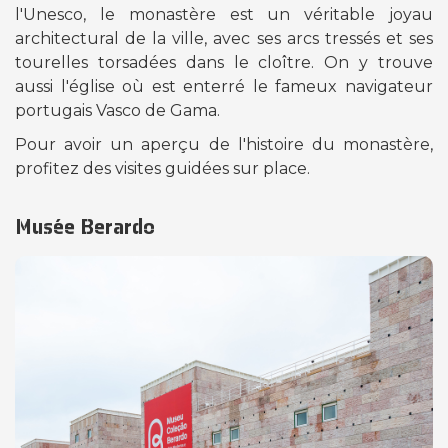
l'Unesco, le monastère est un véritable joyau
architectural de la ville, avec ses arcs tressés et ses
tourelles torsadées dans le cloître. On y trouve
aussi l'église où est enterré le fameux navigateur
portugais Vasco de Gama.
Pour avoir un aperçu de l'histoire du monastère,
profitez des visites guidées sur place.
Musée Berardo