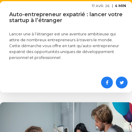
17 AVR. 26
4 MIN
Auto-entrepreneur expatrié : lancer votre
startup à l’étranger
Lancer une à l’étranger est une aventure ambitieuse qui
attire de nombreux entrepreneurs à travers le monde.
Cette démarche vous offre en tant qu’auto-entrepreneur
expatrié des opportunités uniques de développement
personnel et professionnel.