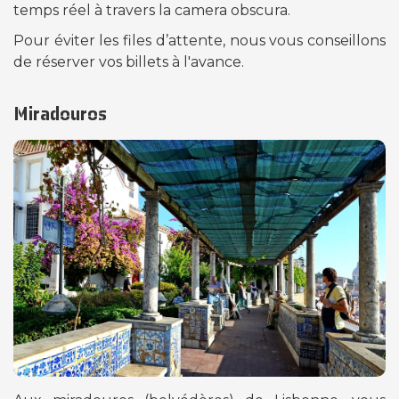
temps réel à travers la camera obscura.
Pour éviter les files d’attente, nous vous conseillons
de réserver vos billets à l'avance.
Miradouros