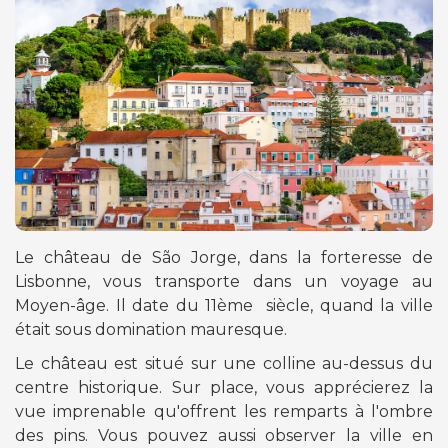
Le château de São Jorge, dans la forteresse de
Lisbonne, vous transporte dans un voyage au
Moyen-âge. Il date du 11ème siècle, quand la ville
était sous domination mauresque.
Le château est situé sur une colline au-dessus du
centre historique. Sur place, vous apprécierez la
vue imprenable qu'offrent les remparts à l'ombre
des pins. Vous pouvez aussi observer la ville en