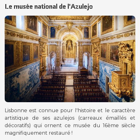
Le musée national de l'Azulejo
Lisbonne est connue pour l'histoire et le caractère
artistique de ses azulejos (carreaux émaillés et
décoratifs) qui ornent ce musée du 16ème siècle
magnifiquement restauré !