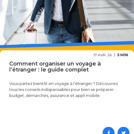
17 AVR. 26
5 MIN
Comment organiser un voyage à
l’étranger : le guide complet
Vous partez bientôt en voyage à l’étranger ? Découvrez
tous les conseils indispensables pour bien se préparer :
budget, démarches, assurance et appli mobile.