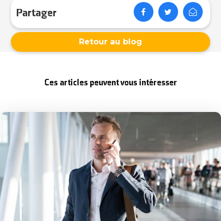
Partager
Retour au blog
Ces articles peuvent vous intéresser