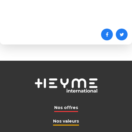
Nos offres
Nos valeurs