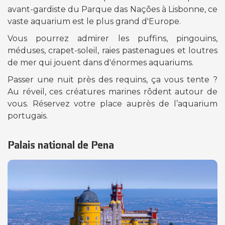
avant-gardiste du Parque das Nações à Lisbonne, ce
vaste aquarium est le plus grand d'Europe.
Vous pourrez admirer les puffins, pingouins,
méduses, crapet-soleil, raies pastenagues et loutres
de mer qui jouent dans d'énormes aquariums.
Passer une nuit près des requins, ça vous tente ?
Au réveil, ces créatures marines rôdent autour de
vous. Réservez votre place auprès de l’aquarium
portugais.
Palais national de Pena