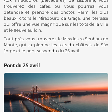
Aux miradouros (belvédères) de Lisbonne, vous
trouverez des cafés, où vous pourrez vous
détendre et prendre des photos. Parmi les plus
beaux, citons le Miradouro da Graça, une terrasse
qui offre une vue magnifique sur les toits de la ville
et le fleuve au loin.
Tout près, vous trouverez le Miradouro Senhora do
Monte, qui surplombe les toits du château de São
Jorge et le pont suspendu du 25 avril.
Pont du 25 avril