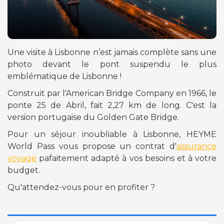
Une visite à Lisbonne n’est jamais complète sans une
photo devant le pont suspendu le plus
emblématique de Lisbonne !
Construit par l'American Bridge Company en 1966, le
ponte 25 de Abril, fait 2,27 km de long. C'est la
version portugaise du Golden Gate Bridge.
Pour un séjour inoubliable à Lisbonne, HEYME
World Pass vous propose un contrat d'
assurance
voyage
pafaitement adapté à vos besoins et à votre
budget.
Qu'attendez-vous pour en profiter ?