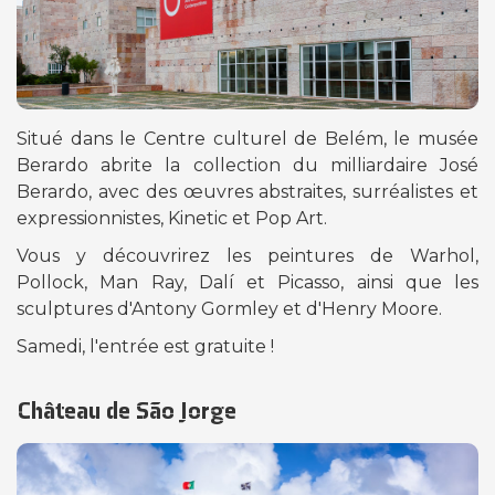
Situé dans le Centre culturel de Belém, le musée
Berardo abrite la collection du milliardaire José
Berardo, avec des œuvres abstraites, surréalistes et
expressionnistes, Kinetic et Pop Art.
Vous y découvrirez les peintures de Warhol,
Pollock, Man Ray, Dalí et Picasso, ainsi que les
sculptures d'Antony Gormley et d'Henry Moore.
Samedi, l'entrée est gratuite !
Château de São Jorge