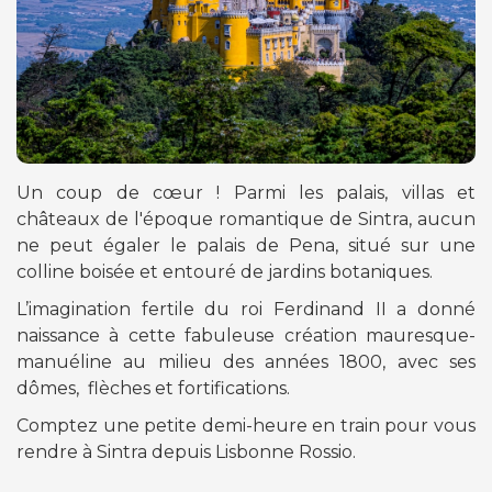
Un coup de cœur ! Parmi les palais, villas et
châteaux de l'époque romantique de Sintra, aucun
ne peut égaler le palais de Pena, situé sur une
colline boisée et entouré de jardins botaniques.
L’imagination fertile du roi Ferdinand II a donné
naissance à cette fabuleuse création mauresque-
manuéline au milieu des années 1800, avec ses
dômes, flèches et fortifications.
Comptez une petite demi-heure en train pour vous
rendre à Sintra depuis Lisbonne Rossio.