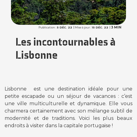
3 MIN
Publication :
5 DÉC. 22
Mise à jour :
15 DÉC. 22
Les incontournables à
Lisbonne
Lisbonne est une destination idéale pour une
petite escapade ou un séjour de vacances : c’est
une ville multiculturelle et dynamique. Elle vous
charmera certainement avec son mélange subtil de
modernité et de traditions. Voici les plus beaux
endroits à visiter dans la capitale portugaise !