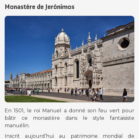
Monastère de Jerónimos
En 1501, le roi Manuel a donné son feu vert pour
bâtir ce monastère dans le style fantaisiste
manuélin.
Inscrit aujourd’hui au patrimoine mondial de