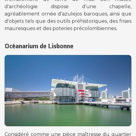
d'archéologie dispose d’une chapelle,
agréablement ornée d'azulejos baroques, ainsi que
d'objets tels que des outils préhistoriques, des frises
mauresques et des poteries précolombiennes.
Océanarium de Lisbonne
Considéré comme une pièce maîtresse du quartier