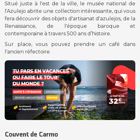
Situé juste à l'est de la ville, le musée national de
l'Azulejo abrite une collection intéressante, qui vous
fera découvrir des objets d'artisanat d'azulejos, de la
Renaissance, de l'époque baroque et
contemporaine à travers 500 ans d’histoire.
Sur place, vous pouvez prendre un café dans
l'ancien réfectoire.
Couvent de Carmo