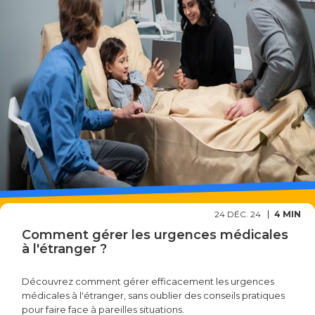
24 DÉC. 24
4 MIN
Comment gérer les urgences médicales
à l'étranger ?
Découvrez comment gérer efficacement les urgences
médicales à l'étranger, sans oublier des conseils pratiques
pour faire face à pareilles situations.