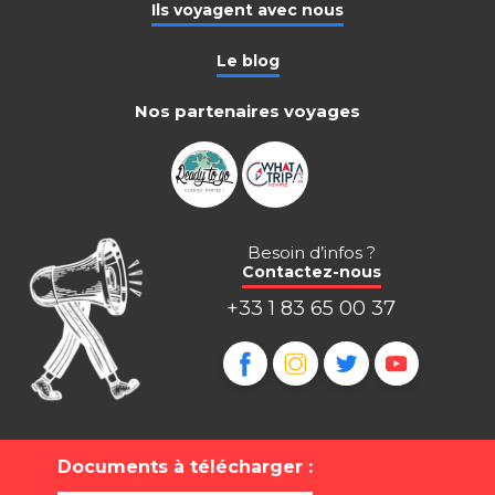
Ils voyagent avec nous
Le blog
Nos partenaires voyages
Besoin d’infos ?
Contactez-nous
+33 1 83 65 00 37
Documents à télécharger :