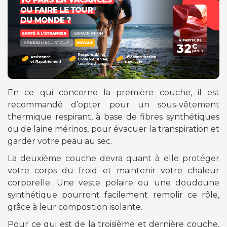
En ce qui concerne la première couche, il est
recommandé d’opter pour un sous-vêtement
thermique respirant, à base de fibres synthétiques
ou de laine mérinos, pour évacuer la transpiration et
garder votre peau au sec.
La deuxième couche devra quant à elle protéger
votre corps du froid et maintenir votre chaleur
corporelle. Une veste polaire ou une doudoune
synthétique pourront facilement remplir ce rôle,
grâce à leur composition isolante.
Pour ce qui est de la troisième et dernière couche,