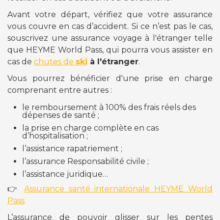
Avant votre départ, vérifiez que votre assurance
vous couvre en cas d’accident. Si ce n’est pas le cas,
souscrivez une assurance voyage à l'étranger telle
que HEYME World Pass, qui pourra vous assister en
cas de
chutes de
ski
à l'étranger
.
Vous pourrez bénéficier d'une prise en charge
comprenant entre autres :
le remboursement à 100% des frais réels des
dépenses de santé ;
la prise en charge complète en cas
d’hospitalisation ;
l’assistance rapatriement ;
l’assurance Responsabilité civile ;
l’assistance juridique…
👉
Assurance santé internationale HEYME World
Pass
L’assurance de pouvoir glisser sur les pentes