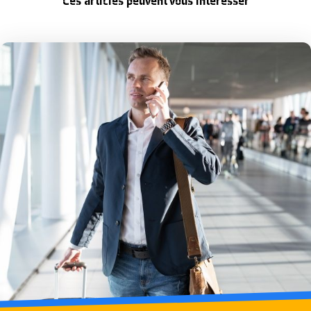
Ces articles peuvent vous intéresser