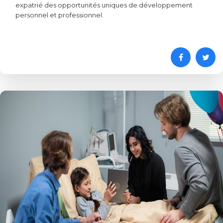
expatrié des opportunités uniques de développement
personnel et professionnel.