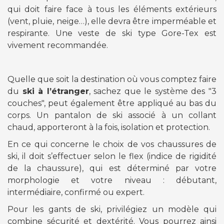
qui doit faire face à tous les éléments extérieurs
(vent, pluie, neige…), elle devra être imperméable et
respirante. Une veste de ski type Gore-Tex est
vivement recommandée.
Quelle que soit la destination où vous comptez faire
du
ski à l’étranger
, sachez que le système des "3
couches", peut également être appliqué au bas du
corps. Un pantalon de ski associé à un collant
chaud, apporteront à la fois, isolation et protection.
En ce qui concerne le choix de vos chaussures de
ski, il doit s’effectuer selon le flex (indice de rigidité
de la chaussure), qui est déterminé par votre
morphologie et votre niveau : débutant,
intermédiaire, confirmé ou expert.
Pour les gants de ski, privilégiez un modèle qui
combine sécurité et dextérité. Vous pourrez ainsi