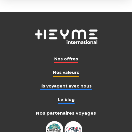
Nos offres
Nos valeurs
Ils voyagent avec nous
Le blog
Nos partenaires voyages