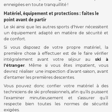
enneigées en toute tranquillité !
Matériel, équipement et protections : faites le
point avant de partir
Le ski ainsi que les autres sports d'hiver nécessitent
un équipement adapté en matière de sécurité et
de confort.
Si vous disposez de votre propre matériel, la
première chose à effectuer est de le faire vérifier
intégralement avant votre séjour au
ski à
l’étranger
. Même si vous êtes impatient, vous
devrez réaliser une inspection d’avant-saison, avant
d’entamer les premières descentes.
Vous pouvez donc confier votre matériel à des
techniciens de ski professionnels, afin qu’ils puissent
l’examiner minutieusement et s’assurer qu’il
respecte bien toutes les normes de sécurité
exigées.