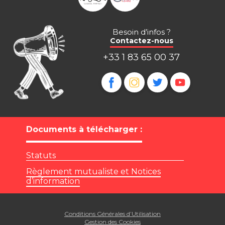
Besoin d’infos ?
Contactez-nous
+33 1 83 65 00 37
Documents à télécharger :
Statuts
Règlement mutualiste et Notices
d’information
Conditions Générales d’Utilisation
Gestion des Cookies