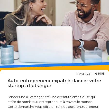
17 AVR. 26
4 MIN
Auto-entrepreneur expatrié : lancer votre
startup à l’étranger
Lancer une à l’étranger est une aventure ambitieuse qui
attire de nombreux entrepreneurs à travers le monde.
Cette démarche vous offre en tant qu’auto-entrepreneur