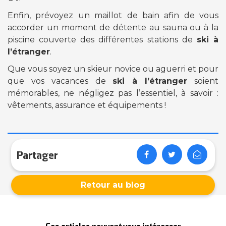
Enfin, prévoyez un maillot de bain afin de vous
accorder un moment de détente au sauna ou à la
piscine couverte des différentes stations de
ski à
l’étranger
.
Que vous soyez un skieur novice ou aguerri et pour
que vos vacances de
ski à l’étranger
soient
mémorables, ne négligez pas l’essentiel, à savoir :
vêtements, assurance et équipements !
Partager
Retour au blog