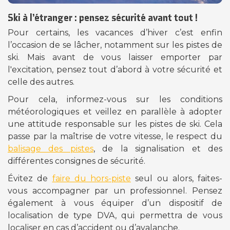
Ski à l’étranger : pensez sécurité avant tout !
Pour certains, les vacances d’hiver c’est enfin
l’occasion de se lâcher, notamment sur les pistes de
ski. Mais avant de vous laisser emporter par
l'excitation, pensez tout d’abord à votre sécurité et
celle des autres.
Pour cela, informez-vous sur les conditions
météorologiques et veillez en parallèle à adopter
une attitude responsable sur les pistes de ski. Cela
passe par la maîtrise de votre vitesse, le respect du
balisage des pistes
, de la signalisation et des
différentes consignes de sécurité.
Évitez de
faire du hors-piste
seul ou alors, faites-
vous accompagner par un professionnel. Pensez
également à vous équiper d’un dispositif de
localisation de type DVA, qui permettra de vous
localiser en cas d’accident ou d’avalanche.