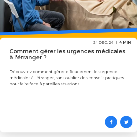
24 DÉC. 24
4 MIN
Comment gérer les urgences médicales
à l'étranger ?
Découvrez comment gérer efficacement les urgences
médicales à l'étranger, sans oublier des conseils pratiques
pour faire face à pareilles situations.