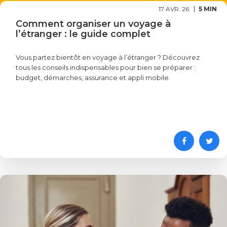
17 AVR. 26
5 MIN
Comment organiser un voyage à
l’étranger : le guide complet
Vous partez bientôt en voyage à l’étranger ? Découvrez
tous les conseils indispensables pour bien se préparer :
budget, démarches, assurance et appli mobile.