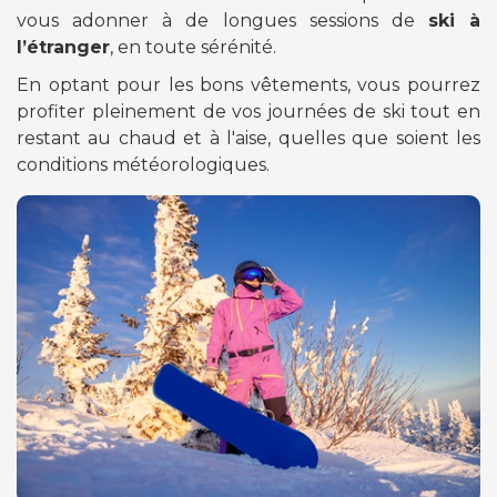
vous adonner à de longues sessions de
ski à
l’étranger
, en toute sérénité.
En optant pour les bons vêtements, vous pourrez
profiter pleinement de vos journées de ski tout en
restant au chaud et à l'aise, quelles que soient les
conditions météorologiques.