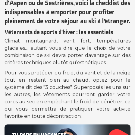
d'Aspen ou de Sestrières, voici la checklist des
indispensables à emporter pour profiter
pleinement de votre séjour au
ski à l’étranger
.
Vêtements de sports d'hiver : les essentiels
Climat montagnard, vent fort, températures
glaciales… autant vous dire que le choix de votre
combinaison de ski devra porter davantage sur des
critères techniques plutôt qu’esthétiques.
Pour vous protéger du froid, du vent et de la neige
tout en restant bien au chaud, optez pour le
système dit des "3 couches". Superposés les uns sur
les autres, les vêtements pourront garder votre
corps au sec en empêchant le froid de pénétrer, ce
qui vous permettra de pratiquer votre activité
favorite en toute décontraction.