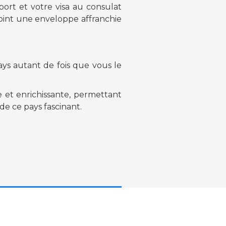
port et votre visa au consulat
joint une enveloppe affranchie
ays autant de fois que vous le
 et enrichissante, permettant
de ce pays fascinant.