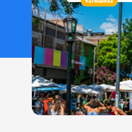
Formalités