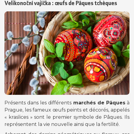
Velikonoční vajíčka : œufs de Pâques tchèques
Présents dans les différents
marchés de Pâques
à
Prague, les fameux œufs peints et décorés, appelés
« kraslices » sont le premier symbole de Pâques. Ils
représentent la vie nouvelle ainsi que la fertilité.