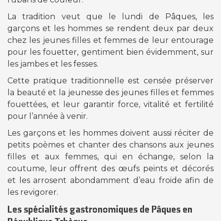
La tradition veut que le lundi de Pâques, les
garçons et les hommes se rendent deux par deux
chez les jeunes filles et femmes de leur entourage
pour les fouetter, gentiment bien évidemment, sur
les jambes et les fesses.
Cette pratique traditionnelle est censée préserver
la beauté et la jeunesse des jeunes filles et femmes
fouettées, et leur garantir force, vitalité et fertilité
pour l’année à venir.
Les garçons et les hommes doivent aussi réciter de
petits poèmes et chanter des chansons aux jeunes
filles et aux femmes, qui en échange, selon la
coutume, leur offrent des œufs peints et décorés
et les arrosent abondamment d’eau froide afin de
les revigorer.
Les spécialités gastronomiques de Pâques en