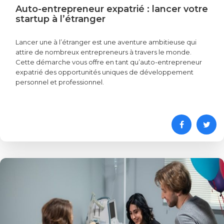
Auto-entrepreneur expatrié : lancer votre
startup à l’étranger
Lancer une à l’étranger est une aventure ambitieuse qui
attire de nombreux entrepreneurs à travers le monde.
Cette démarche vous offre en tant qu’auto-entrepreneur
expatrié des opportunités uniques de développement
personnel et professionnel.