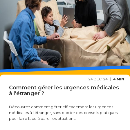
24 DÉC. 24
4 MIN
Comment gérer les urgences médicales
à l'étranger ?
Découvrez comment gérer efficacement les urgences
médicales à l'étranger, sans oublier des conseils pratiques
pour faire face à pareilles situations.