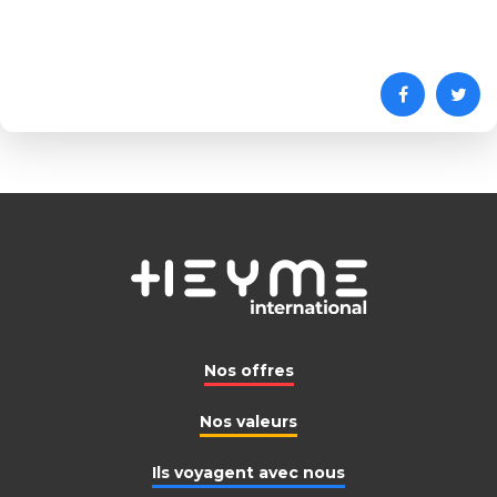
Nos offres
Nos valeurs
Ils voyagent avec nous