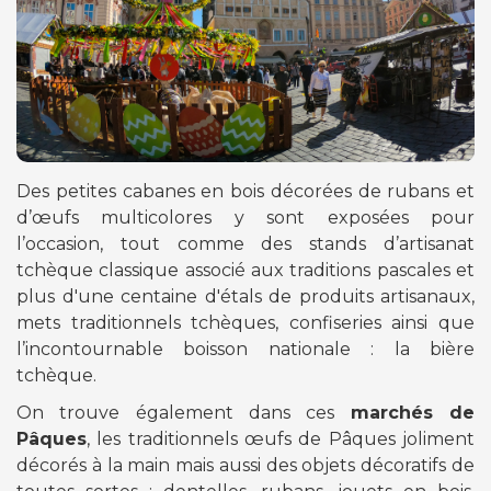
Des petites cabanes en bois décorées de rubans et
d’œufs multicolores y sont exposées pour
l’occasion, tout comme des stands d’artisanat
tchèque classique associé aux traditions pascales et
plus d'une centaine d'étals de produits artisanaux,
mets traditionnels tchèques, confiseries ainsi que
l’incontournable boisson nationale : la bière
tchèque.
On trouve également dans ces
marchés de
Pâques
, les traditionnels œufs de Pâques joliment
décorés à la main mais aussi des objets décoratifs de