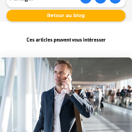
Retour au blog
Ces articles peuvent vous intéresser