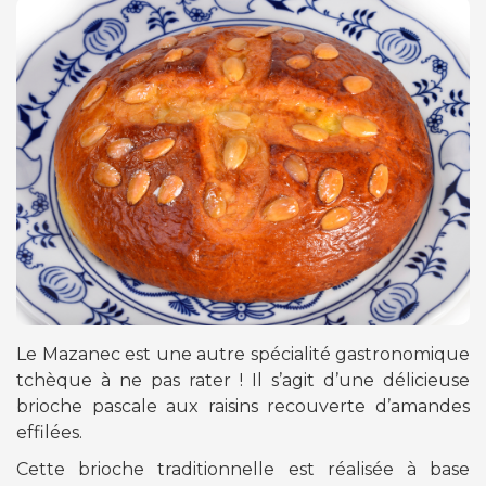
Le Mazanec est une autre spécialité gastronomique
tchèque à ne pas rater ! Il s’agit d’une délicieuse
brioche pascale aux raisins recouverte d’amandes
effilées.
Cette brioche traditionnelle est réalisée à base