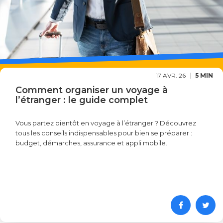
17 AVR. 26
5 MIN
Comment organiser un voyage à
l’étranger : le guide complet
Vous partez bientôt en voyage à l’étranger ? Découvrez
tous les conseils indispensables pour bien se préparer :
budget, démarches, assurance et appli mobile.