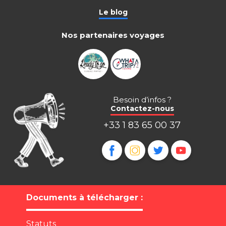
Le blog
Nos partenaires voyages
Besoin d’infos ?
Contactez-nous
+33 1 83 65 00 37
Documents à télécharger :
Statuts