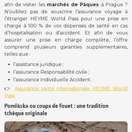
afin de visiter les
marchés de Pâques
à Prague ?
N’oubliez pas de souscrire l’assurance voyage à
l’étranger HEYME World Pass pour une prise en
charge à 100 % de vos dépenses de santé en cas
d’hospitalisation ou d’accident. Et afin de vous
assurer une prise en charge complète, l’offre
comprend plusieurs garanties supplémentaires,
telles que :
l’assistance juridique ;
l’assurance Responsabilité civile ;
l’assurance Individuelle Accident.
👉
Assurance santé internationale HEYME World
Pass
Pomlázka ou coups de fouet : une tradition
tchèque originale