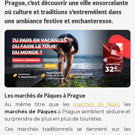
Prague, c’est découvrir une ville ensorcelante
où culture et traditions s’entremêlent dans
une ambiance festive et enchanteresse.
Les marchés de Pâques à Prague
Au même titre que les
marchés de Noël
, les
marchés de Pâques
à Prague semblent séduire et
surprendre de plus en plus de touristes.
Ces marchés traditionnels se tiennent sur les