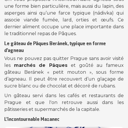
une forme bien particulière, mais aussi du lapin, des
asperges ainsi qu’une farce typique (nádivka) qui
associe viande fumée, lard, orties et œufs. Ce
dernier aliment occupe une place importante dans
le traditionnel repas de Pâques.
Le gâteau de Pâques Beránek, typique en forme
d’agneau
Vous ne pouvez pas quitter Prague sans avoir visité
les
marchés de Pâques
et goûté au fameux
gâteau Beránek « petit mouton », sous forme
d’agneau. Il peut être recouvert d’un glaçage de
sucre blanc ou de chocolat et décoré de rubans.
Un gâteau servi dans les cafés et restaurants de
Prague et que l'on retrouve aussi dans les
pâtisseries et supermarchés de la capitale.
L’incontournable Mazanec