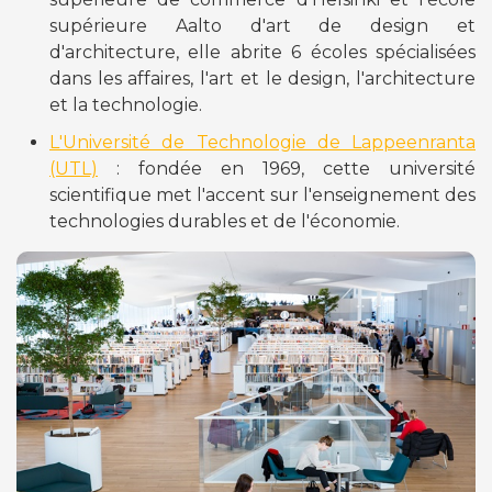
supérieure Aalto d'art de design et
d'architecture, elle abrite 6 écoles spécialisées
dans les affaires, l'art et le design, l'architecture
et la technologie.
L'Université de Technologie de Lappeenranta
(UTL)
: fondée en 1969, cette université
scientifique met l'accent sur l'enseignement des
technologies durables et de l'économie.