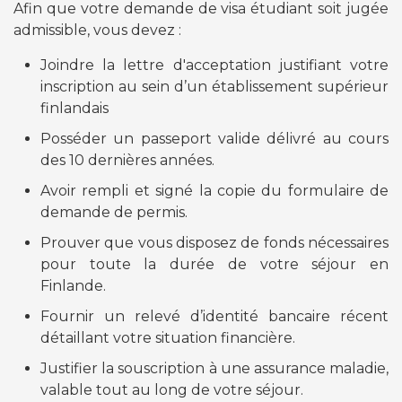
Afin que votre demande de visa étudiant soit jugée
admissible, vous devez :
Joindre la lettre d'acceptation justifiant votre
inscription au sein d’un établissement supérieur
finlandais
Posséder un passeport valide délivré au cours
des 10 dernières années.
Avoir rempli et signé la copie du formulaire de
demande de permis.
Prouver que vous disposez de fonds nécessaires
pour toute la durée de votre séjour en
Finlande.
Fournir un relevé d’identité bancaire récent
détaillant votre situation financière.
Justifier la souscription à une assurance maladie,
valable tout au long de votre séjour.