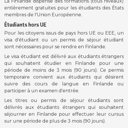
La Finlande dispense des formations (tous niveaux)
entièrement gratuites pour les étudiants des États
membres de l'Union Européenne.
Étudiants hors UE
Pour les citoyens issus de pays hors UE ou EEE, un
visa d'étudiant ou un permis de séjour étudiant
sont nécessaires pour se rendre en Finlande.
Le visa étudiant est délivré aux étudiants étrangers
qui souhaitent étudier en Finlande pour une
période de moins de 3 mois (90 jours). Ce permis
temporaire convient aux étudiants qui désirent
suivre des cours de langue en Finlande ou
participer à un examen d'entrée.
Les titres ou permis de séjour étudiants sont
délivrés aux étudiants étrangers qui souhaitent
séjourner en Finlande pour effectuer leur cursus
sur une période de plus de 3 mois (90 jours).