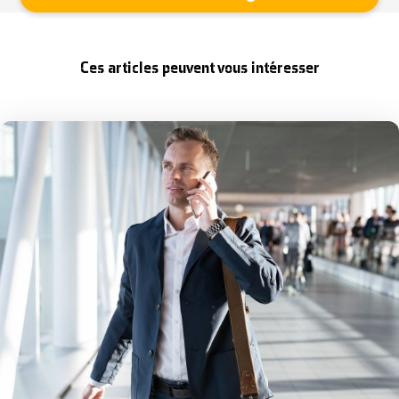
Ces articles peuvent vous intéresser