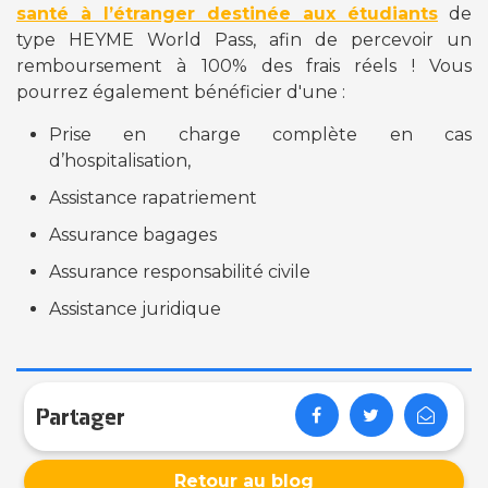
santé à l’étranger destinée aux étudiants
de
type HEYME World Pass, afin de percevoir un
remboursement à 100% des frais réels ! Vous
pourrez également bénéficier d'une :
Prise en charge complète en cas
d’hospitalisation,
Assistance rapatriement
Assurance bagages
Assurance responsabilité civile
Assistance juridique
Partager
Retour au blog