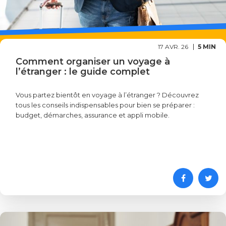
17 AVR. 26
5 MIN
Comment organiser un voyage à
l’étranger : le guide complet
Vous partez bientôt en voyage à l’étranger ? Découvrez
tous les conseils indispensables pour bien se préparer :
budget, démarches, assurance et appli mobile.