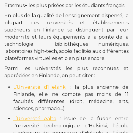
Erasmus+ les plus prisées par les étudiants français.
En plus de la qualité de l’enseignement dispensé, la
plupart des universités et établissements
supérieurs en Finlande se distinguent par leur
modernité et leurs équipements à la pointe de la
technologie : bibliothèques numériques,
laboratoires high-tech, accès facilités aux différentes
plateformes virtuelles et bien plus encore.
Parmi les universités les plus reconnues et
appréciées en Finlande, on peut citer :
L’Université d’Helsinki
: la plus ancienne de
Finlande, elle ne compte pas moins de 11
facultés différentes (droit, médecine, arts,
sciences, pharmacie...).
L’Université Aalto
: issue de la fusion entre
l'université technologique d'Helsinki, l'école
supérieure de commerce d'Helsinki et l'école