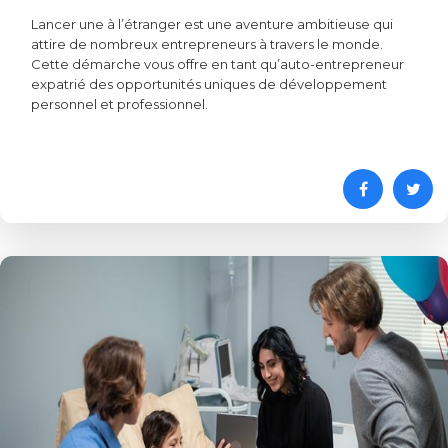
Lancer une à l’étranger est une aventure ambitieuse qui
attire de nombreux entrepreneurs à travers le monde.
Cette démarche vous offre en tant qu’auto-entrepreneur
expatrié des opportunités uniques de développement
personnel et professionnel.