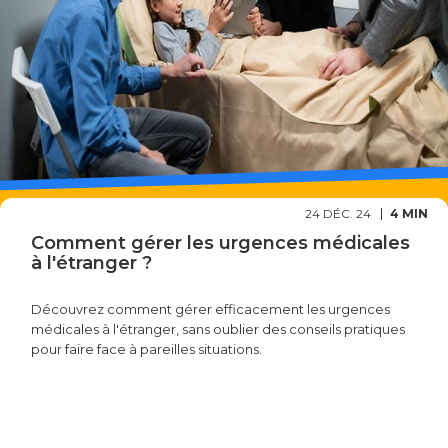
24 DÉC. 24
4 MIN
Comment gérer les urgences médicales
à l'étranger ?
Découvrez comment gérer efficacement les urgences
médicales à l'étranger, sans oublier des conseils pratiques
pour faire face à pareilles situations.