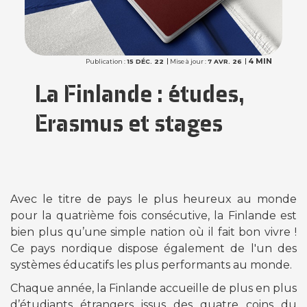
4 MIN
Publication :
15 DÉC. 22
Mise à jour :
7 AVR. 26
La Finlande : études,
Erasmus et stages
Avec le titre de pays le plus heureux au monde
pour la quatrième fois consécutive, la Finlande est
bien plus qu’une simple nation où il fait bon vivre !
Ce pays nordique dispose également de l'un des
systèmes éducatifs les plus performants au monde.
Chaque année, la Finlande accueille de plus en plus
d’étudiants étrangers issus des quatre coins du