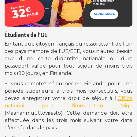
Étudiants de l’UE
En tant que citoyen français ou ressortissant de l’un
des pays membre de l’UE/EEE, vous n’aurez besoin
que d’une carte d’identité nationale ou d’un
passeport valide pour tout séjour de moins trois
mois (90 jours), en Finlande.
Si vous comptez séjourner en Finlande pour une
période supérieure à trois mois consécutifs, vous
devez enregistrer votre droit de séjour à l'
Office
national pour l'immigration Migri
(Maahanmuuttovirasto). Cette demande doit être
effectuée dans les trois mois suivant votre date
d’entrée dans le pays.