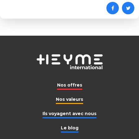
Nos offres
Nos valeurs
Ils voyagent avec nous
Le blog