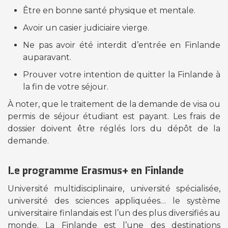
Être en bonne santé physique et mentale.
Avoir un casier judiciaire vierge.
Ne pas avoir été interdit d’entrée en Finlande
auparavant.
Prouver votre intention de quitter la Finlande à
la fin de votre séjour.
À noter, que le traitement de la demande de visa ou
permis de séjour étudiant est payant. Les frais de
dossier doivent être réglés lors du dépôt de la
demande.
Le programme Erasmus+ en Finlande
Université multidisciplinaire, université spécialisée,
université des sciences appliquées… le système
universitaire finlandais est l’un des plus diversifiés au
monde. La Finlande est l’une des destinations