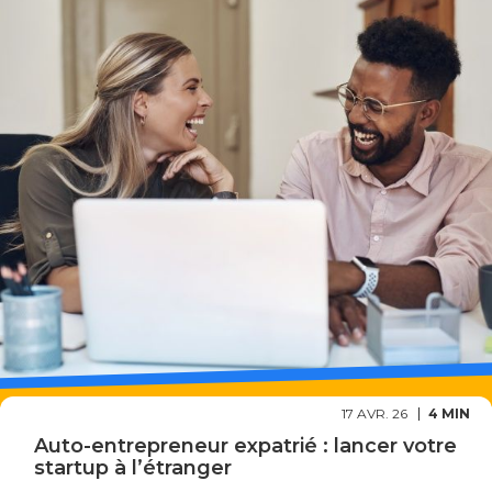
17 AVR. 26
4 MIN
Auto-entrepreneur expatrié : lancer votre
startup à l’étranger