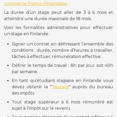
commerce Franco-Finlandaise
.
La durée d’un stage peut aller de 3 à 6 mois et
atteindre une durée maximale de 18 mois.
Voici les formalités administratives pour effectuer
un stage en Finlande :
Signer un contrat en définissant l’ensemble des
conditions : durée, nombre d’heures à travailler,
tâches à effectuer, rémunération effective…
Définir le temps de travail : 8h par jour soit 40h
par semaine.
En tant qu’étudiant stagiaire en Finlande vous
devez obtenir la "
Taxcard
" auprès du bureau
des impôts
Tout stage supérieur à 6 mois rémunéré est
sujet à l’impôt sur le revenu