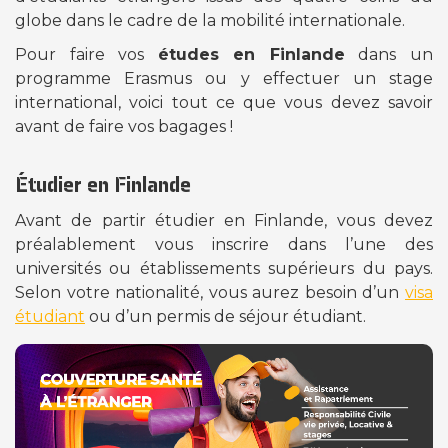
globe dans le cadre de la mobilité internationale.
Pour faire vos
études en Finlande
dans un
programme Erasmus ou y effectuer un stage
international, voici tout ce que vous devez savoir
avant de faire vos bagages !
Étudier en Finlande
Avant de partir étudier en Finlande, vous devez
préalablement vous inscrire dans l’une des
universités ou établissements supérieurs du pays.
Selon votre nationalité, vous aurez besoin d’un
visa
étudiant
ou d’un permis de séjour étudiant.