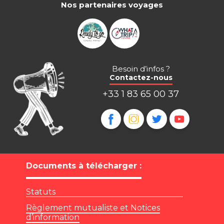
Nos partenaires voyages
Besoin d’infos ?
Contactez-nous
+33 1 83 65 00 37
Documents à télécharger :
Statuts
Règlement mutualiste et Notices
d’information